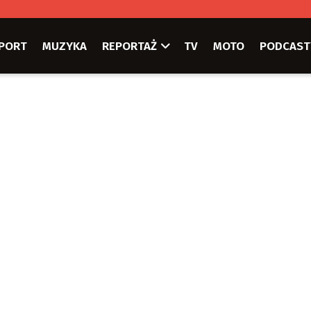
PORT
MUZYKA
REPORTAŻ
TV
MOTO
PODCAST