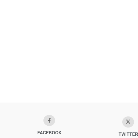
FACEBOOK
TWITTER