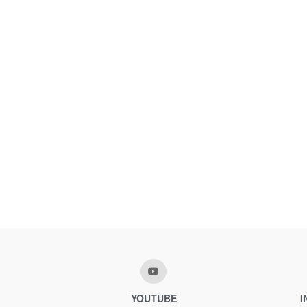
YOUTUBE
I