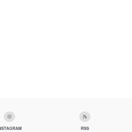
NSTAGRAM
RSS