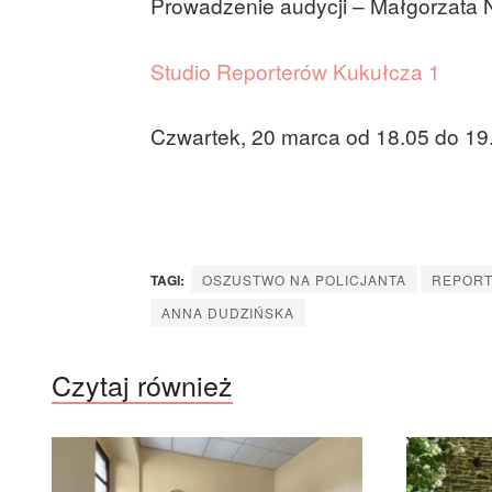
Prowadzenie audycji – Małgorzata
Studio Reporterów Kukułcza 1
Czwartek, 20 marca od 18.05 do 19
TAGI:
OSZUSTWO NA POLICJANTA
REPORT
ANNA DUDZIŃSKA
Czytaj również