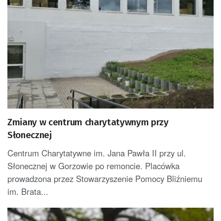
Zmiany w centrum charytatywnym przy
Słonecznej
Centrum Charytatywne im. Jana Pawła II przy ul.
Słonecznej w Gorzowie po remoncie. Placówka
prowadzona przez Stowarzyszenie Pomocy Bliźniemu
im. Brata...