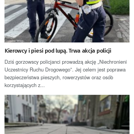
Kierowcy i piesi pod lupą. Trwa akcja policji
Dziś gorzowscy policjanci prowadzą akcję „Niechronieni
Uczestnicy Ruchu Drogowego”. Jej celem jest poprawa
bezpieczeństwa pieszych, rowerzystów oraz osób
korzystających z...