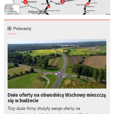
Polecamy
Dwie oferty na obwodnicę Wschowy mieszczą
się w budżecie
Trzy duże firmy złożyły swoje oferty na