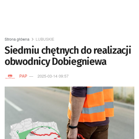
Strona główna
LUBUSKIE
Siedmiu chętnych do realizacji
obwodnicy Dobiegniewa
PAP
2025-03-14 09:57