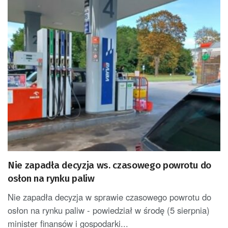
Nie zapadła decyzja ws. czasowego powrotu do
osłon na rynku paliw
Nie zapadła decyzja w sprawie czasowego powrotu do
osłon na rynku paliw - powiedział w środę (5 sierpnia)
minister finansów i gospodarki...