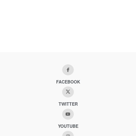
FACEBOOK
TWITTER
YOUTUBE