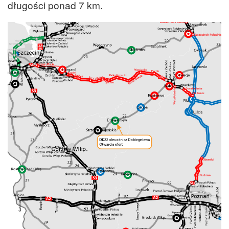
długości ponad 7 km.