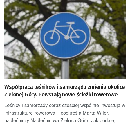
Współpraca leśników i samorządu zmienia okolice
Zielonej Góry. Powstają nowe ścieżki rowerowe
Leśnicy i samorządy coraz częściej wspólnie inwestują w
infrastrukturę rowerową – podkreśla Marta Wiler,
nadleśniczy Nadleśnictwa Zielona Góra. Jak dodaje,...