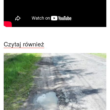
Czytaj również