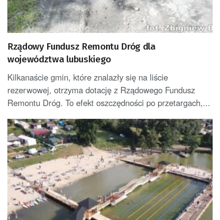
Rządowy Fundusz Remontu Dróg dla
województwa lubuskiego
Kilkanaście gmin, które znalazły się na liście
rezerwowej, otrzyma dotację z Rządowego Fundusz
Remontu Dróg. To efekt oszczędności po przetargach,...