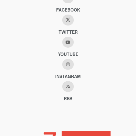
FACEBOOK
TWITTER
YOUTUBE
INSTAGRAM
RSS