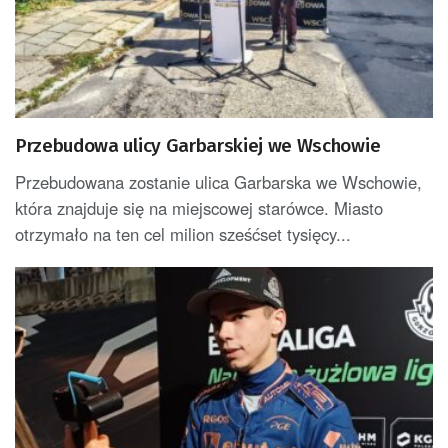
Przebudowa ulicy Garbarskiej we Wschowie
Przebudowana zostanie ulica Garbarska we Wschowie,
która znajduje się na miejscowej starówce. Miasto
otrzymało na ten cel milion sześćset tysięcy...