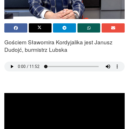
Gościem Sławomira Kordyjalika jest Janusz
Dudojć, burmistrz Lubska