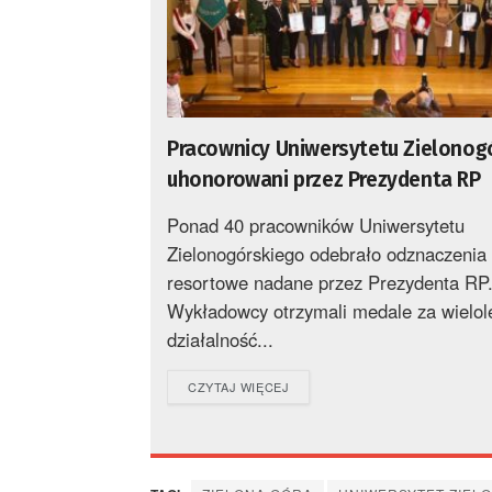
Pracownicy Uniwersytetu Zielonog
uhonorowani przez Prezydenta RP
Ponad 40 pracowników Uniwersytetu
Zielonogórskiego odebrało odznaczenia
resortowe nadane przez Prezydenta RP
Wykładowcy otrzymali medale za wielol
działalność...
DETAILS
CZYTAJ WIĘCEJ