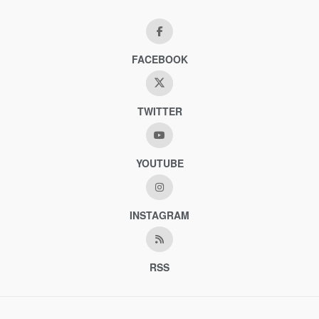
FACEBOOK
TWITTER
YOUTUBE
INSTAGRAM
RSS