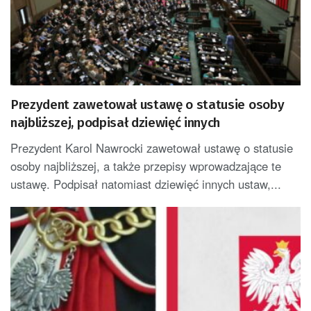
Prezydent zawetował ustawę o statusie osoby
najbliższej, podpisał dziewięć innych
Prezydent Karol Nawrocki zawetował ustawę o statusie
osoby najbliższej, a także przepisy wprowadzające te
ustawę. Podpisał natomiast dziewięć innych ustaw,...