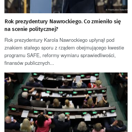
Rok prezydentury Nawrockiego. Co zmieniło się
na scenie politycznej?
Rok prezydentury Karola Nawrockiego upłynął pod
znakiem stałego sporu z rządem obejmującego kwestie
programu SAFE, reformy wymiaru sprawiedliwości,
finansów publicznych...