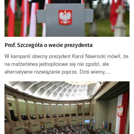
Prof. Szczegóła o wecie prezydenta
W kampanii obecny prezydent Karol Nawrocki mówił, że
na małżeństwa jednopłciowe się nie zgodzi, ale
alternatywne rozwiązanie poprze. Dziś wiemy,...