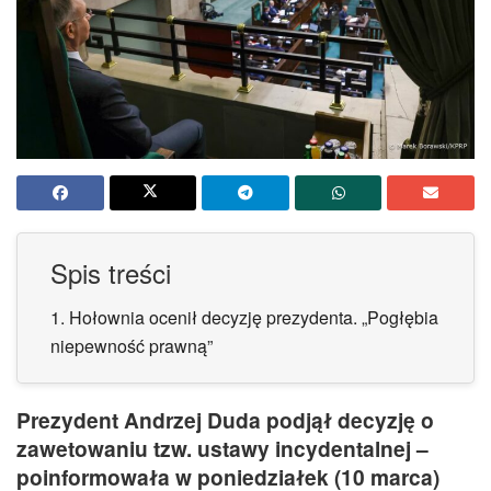
Spis treści
1.
Hołownia ocenił decyzję prezydenta. „Pogłębia
niepewność prawną”
Prezydent Andrzej Duda podjął decyzję o
zawetowaniu tzw. ustawy incydentalnej –
poinformowała w poniedziałek (10 marca)