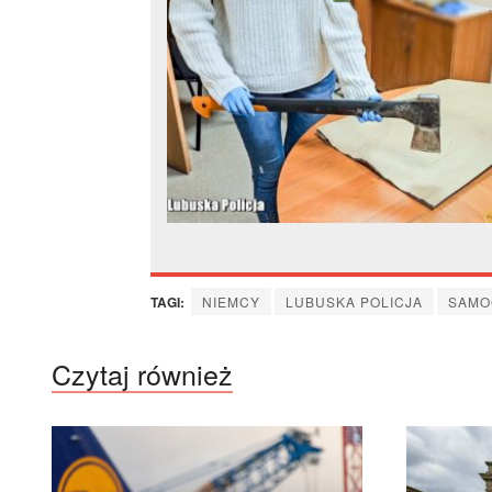
TAGI:
NIEMCY
LUBUSKA POLICJA
SAMO
Czytaj również