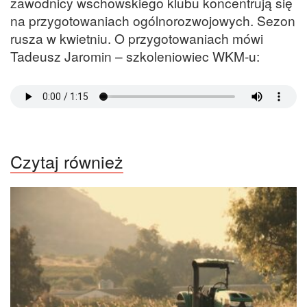
zawodnicy wschowskiego klubu koncentrują się
na przygotowaniach ogólnorozwojowych. Sezon
rusza w kwietniu. O przygotowaniach mówi
Tadeusz Jaromin – szkoleniowiec WKM-u:
Czytaj również