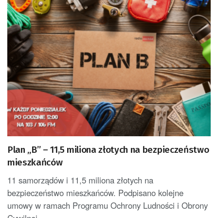
Plan „B” – 11,5 miliona złotych na bezpieczeństwo
mieszkańców
11 samorządów i 11,5 miliona złotych na
bezpieczeństwo mieszkańców. Podpisano kolejne
umowy w ramach Programu Ochrony Ludności i Obrony
Cywilnej...