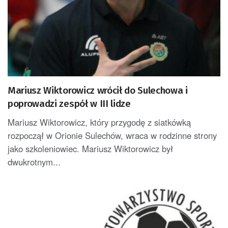
Mariusz Wiktorowicz wrócił do Sulechowa i
poprowadzi zespół w III lidze
Mariusz Wiktorowicz, który przygodę z siatkówką
rozpoczął w Orionie Sulechów, wraca w rodzinne strony
jako szkoleniowiec. Mariusz Wiktorowicz był
dwukrotnym...