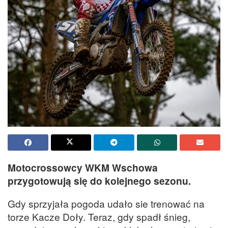
Motocrossowcy WKM Wschowa
przygotowują się do kolejnego sezonu.
Gdy sprzyjała pogoda udało sie trenować na
torze Kacze Doły. Teraz, gdy spadł śnieg,