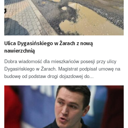
Ulica Dygasińskiego w Żarach z nową
nawierzchnią
Dobra wiadomość dla mieszkańców posesji przy ulicy
Dygasińskiego w Żarach. Magistrat podpisał umowę na
budowę od podstaw drogi dojazdowej do...