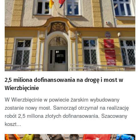
2,5 miliona dofinansowania na drogę i most w
Wierzbięcinie
W Wierzbięcinie w powiecie żarskim wybudowany
zostanie nowy most. Samorząd otrzymał na realizację
robót 2,5 miliona złotych dofinansowania. Szacowany
koszt...