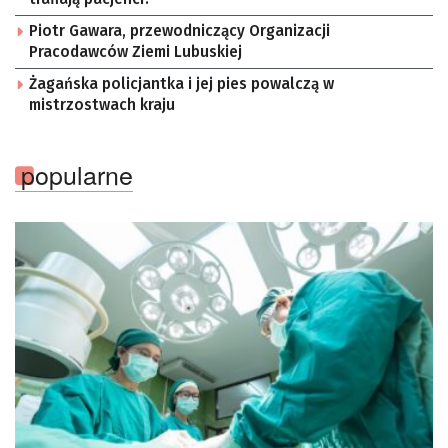
Piotr Gawara, przewodniczący Organizacji
Pracodawców Ziemi Lubuskiej
Żagańska policjantka i jej pies powalczą w
mistrzostwach kraju
popularne