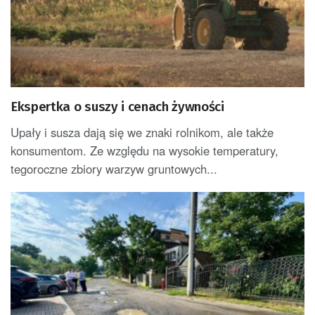
Ekspertka o suszy i cenach żywności
Upały i susza dają się we znaki rolnikom, ale także
konsumentom. Ze względu na wysokie temperatury,
tegoroczne zbiory warzyw gruntowych...