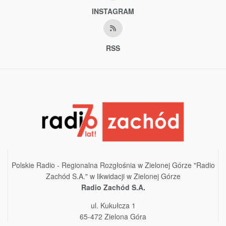
INSTAGRAM
RSS
Polskie Radio - Regionalna Rozgłośnia w Zielonej Górze "Radio
Zachód S.A." w likwidacji w Zielonej Górze
Radio Zachód S.A.
ul. Kukułcza 1
65-472 Zielona Góra