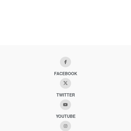
FACEBOOK
TWITTER
YOUTUBE