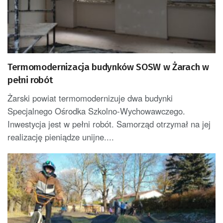
Termomodernizacja budynków SOSW w Żarach w
pełni robót
Żarski powiat termomodernizuje dwa budynki
Specjalnego Ośrodka Szkolno-Wychowawczego.
Inwestycja jest w pełni robót. Samorząd otrzymał na jej
realizację pieniądze unijne....