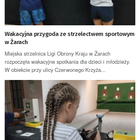
Wakacyjna przygoda ze strzelectwem sportowym
w Żarach
Miejska strzelnica Ligi Obrony Kraju w Żarach
rozpoczęła wakacyjne spotkania dla dzieci i młodzieży.
W obiekcie przy ulicy Czerwonego Krzyża...