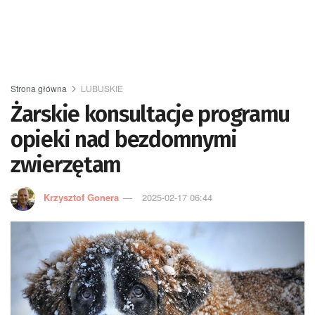
Strona główna
LUBUSKIE
Żarskie konsultacje programu
opieki nad bezdomnymi
zwierzętam
Krzysztof Gonera
2025-02-17 06:44