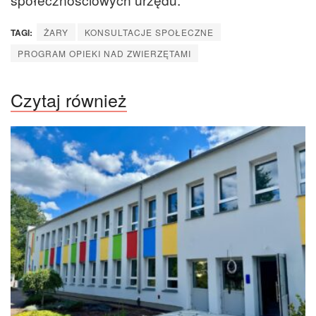
TAGI:
ŻARY
KONSULTACJE SPOŁECZNE
PROGRAM OPIEKI NAD ZWIERZĘTAMI
Czytaj również