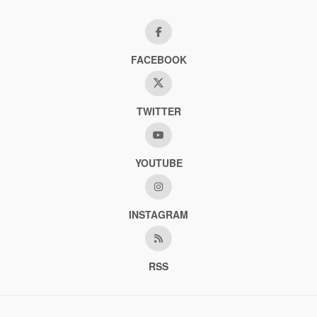
FACEBOOK
TWITTER
YOUTUBE
INSTAGRAM
RSS