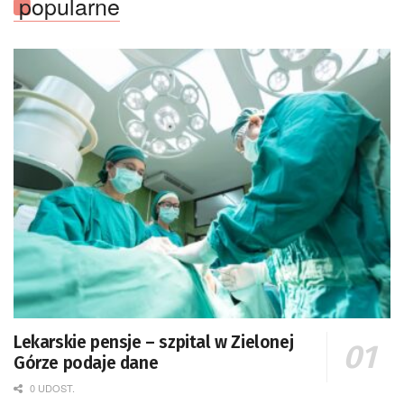
popularne
Lekarskie pensje – szpital w Zielonej
Górze podaje dane
0 UDOST.