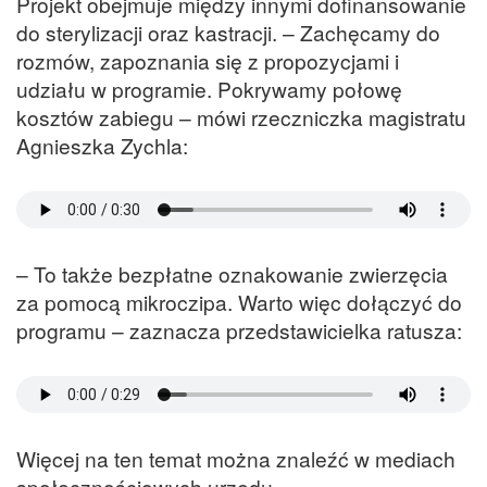
Projekt obejmuje między innymi dofinansowanie
do sterylizacji oraz kastracji. – Zachęcamy do
rozmów, zapoznania się z propozycjami i
udziału w programie. Pokrywamy połowę
kosztów zabiegu – mówi rzeczniczka magistratu
Agnieszka Zychla:
– To także bezpłatne oznakowanie zwierzęcia
za pomocą mikroczipa. Warto więc dołączyć do
programu – zaznacza przedstawicielka ratusza:
Więcej na ten temat można znaleźć w mediach
społecznościowych urzędu.