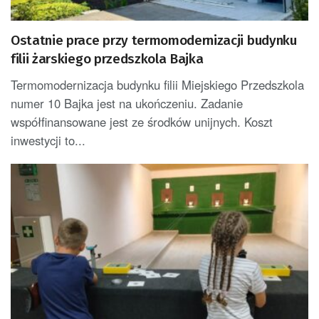
Ostatnie prace przy termomodernizacji budynku
filii żarskiego przedszkola Bajka
Termomodernizacja budynku filii Miejskiego Przedszkola
numer 10 Bajka jest na ukończeniu. Zadanie
współfinansowane jest ze środków unijnych. Koszt
inwestycji to...