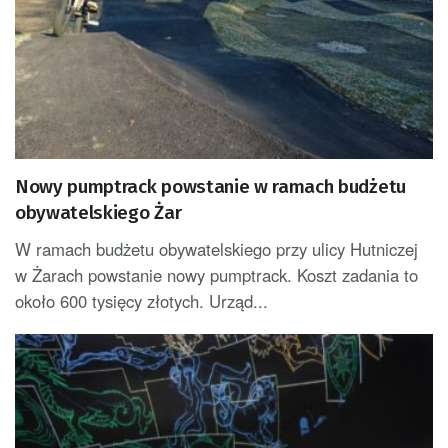
Nowy pumptrack powstanie w ramach budżetu
obywatelskiego Żar
W ramach budżetu obywatelskiego przy ulicy Hutniczej
w Żarach powstanie nowy pumptrack. Koszt zadania to
około 600 tysięcy złotych. Urząd...