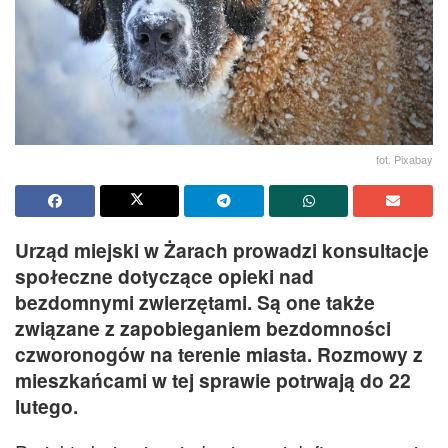
fot. Pixabay
Urząd miejski w Żarach prowadzi konsultacje
społeczne dotyczące opieki nad
bezdomnymi zwierzętami. Są one także
związane z zapobieganiem bezdomności
czworonogów na terenie miasta. Rozmowy z
mieszkańcami w tej sprawie potrwają do 22
lutego.