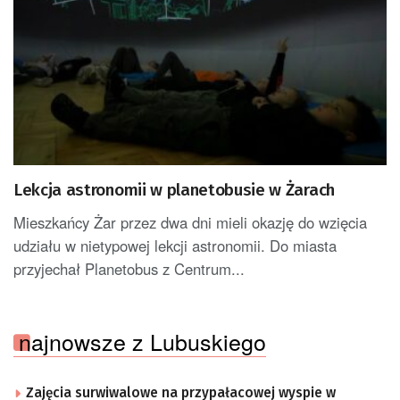
Lekcja astronomii w planetobusie w Żarach
Mieszkańcy Żar przez dwa dni mieli okazję do wzięcia
udziału w nietypowej lekcji astronomii. Do miasta
przyjechał Planetobus z Centrum...
najnowsze z Lubuskiego
Zajęcia surwiwalowe na przypałacowej wyspie w