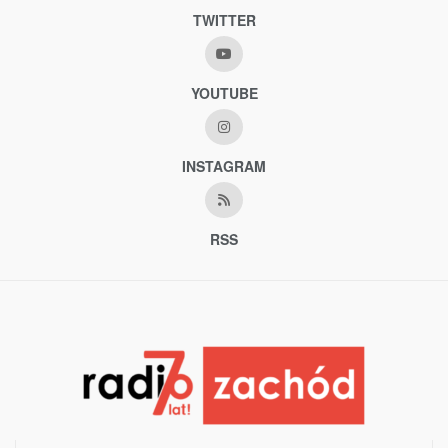
TWITTER
YOUTUBE
INSTAGRAM
RSS