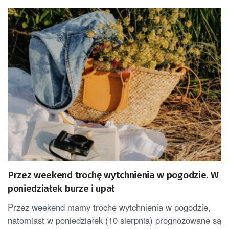
Przez weekend trochę wytchnienia w pogodzie. W
poniedziałek burze i upał
Przez weekend mamy trochę wytchnienia w pogodzie,
natomiast w poniedziałek (10 sierpnia) prognozowane są