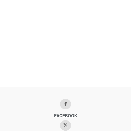
FACEBOOK