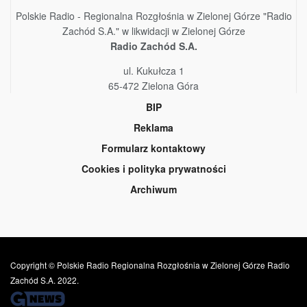
Polskie Radio - Regionalna Rozgłośnia w Zielonej Górze "Radio
Zachód S.A." w likwidacji w Zielonej Górze
Radio Zachód S.A.
ul. Kukułcza 1
65-472 Zielona Góra
BIP
Reklama
Formularz kontaktowy
Cookies i polityka prywatności
Archiwum
Copyright © Polskie Radio Regionalna Rozgłośnia w Zielonej Górze Radio
Zachód S.A. 2022.