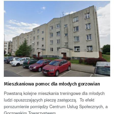
Mieszkaniowa pomoc dla młodych gorzowian
Powstaną kolejne mieszkania treningowe dla młodych
ludzi opuszczających pieczę zastępczą. To efekt
porozumienie pomiędzy Centrum Usług Społecznych, a
Gorzowskim Towarzystwem...