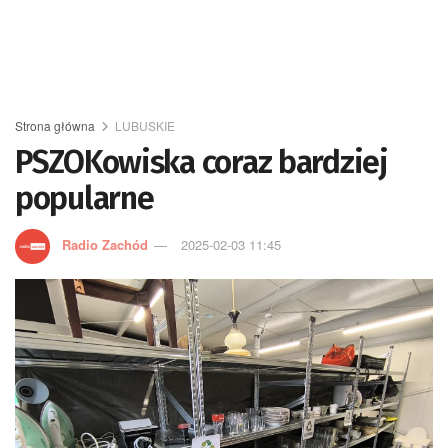
Strona główna
LUBUSKIE
PSZOKowiska coraz bardziej
popularne
Radio Zachód
2025-02-03 11:45