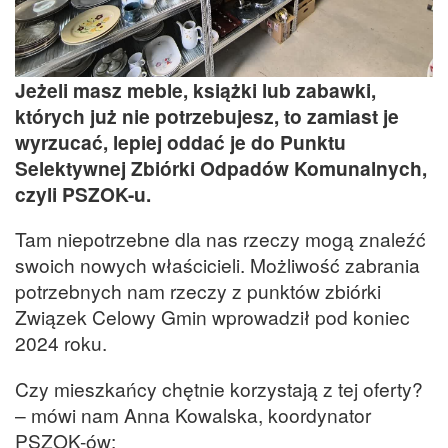
Jeżeli masz meble, książki lub zabawki,
których już nie potrzebujesz, to zamiast je
wyrzucać, lepiej oddać je do Punktu
Selektywnej Zbiórki Odpadów Komunalnych,
czyli PSZOK-u.
Tam niepotrzebne dla nas rzeczy mogą znaleźć
swoich nowych właścicieli. Możliwość zabrania
potrzebnych nam rzeczy z punktów zbiórki
Związek Celowy Gmin wprowadził pod koniec
2024 roku.
Czy mieszkańcy chętnie korzystają z tej oferty?
– mówi nam Anna Kowalska, koordynator
PSZOK-ów: