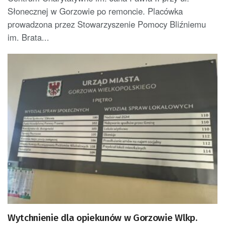
Słonecznej w Gorzowie po remoncie. Placówka
prowadzona przez Stowarzyszenie Pomocy Bliźniemu
im. Brata...
Wytchnienie dla opiekunów w Gorzowie Wlkp.