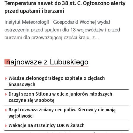
Temperatura nawet do 38 st. C. Ogłoszono alerty
przed upałami i burzami
Instytut Meteorologii i Gospodarki Wodnej wydał
ostrzeżenia przed upałem dla 13 województw i przed
burzami dla przeważającej części kraju, z...
najnowsze z Lubuskiego
Władze zielonogórskiego szpitala o cięciach
finansowych
Drugi sezon Stilonu w elicie juniorów młodszych
zaczyna się w sobotę
Rząd rozważa zmiany cen paliw. Kierowcy nie mają
wątpliwości
Wakacje na strzelnicy LOK w Żarach