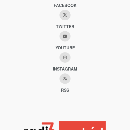
FACEBOOK
TWITTER
YOUTUBE
INSTAGRAM
RSS