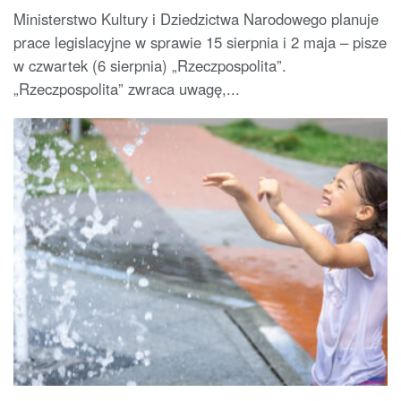
Ministerstwo Kultury i Dziedzictwa Narodowego planuje
prace legislacyjne w sprawie 15 sierpnia i 2 maja – pisze
w czwartek (6 sierpnia) „Rzeczpospolita”.
„Rzeczpospolita” zwraca uwagę,...