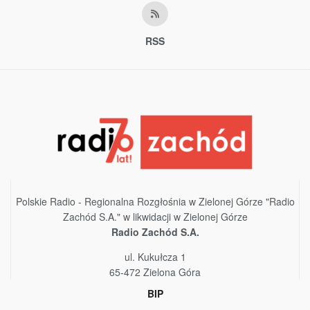
RSS
Polskie Radio - Regionalna Rozgłośnia w Zielonej Górze "Radio
Zachód S.A." w likwidacji w Zielonej Górze
Radio Zachód S.A.
ul. Kukułcza 1
65-472 Zielona Góra
BIP