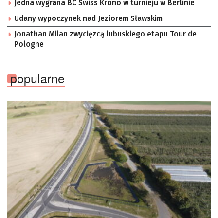
Jedna wygrana BC Swiss Krono w turnieju w Berlinie
Udany wypoczynek nad Jeziorem Sławskim
Jonathan Milan zwycięzcą lubuskiego etapu Tour de
Pologne
popularne