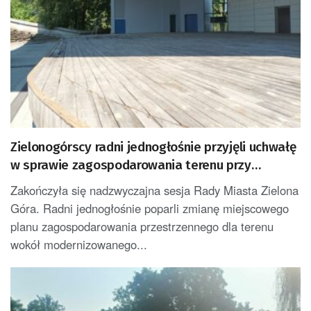
Zielonogórscy radni jednogłośnie przyjęli uchwałę
w sprawie zagospodarowania terenu przy
amfiteatrze
Zakończyła się nadzwyczajna sesja Rady Miasta Zielona
Góra. Radni jednogłośnie poparli zmianę miejscowego
planu zagospodarowania przestrzennego dla terenu
wokół modernizowanego...