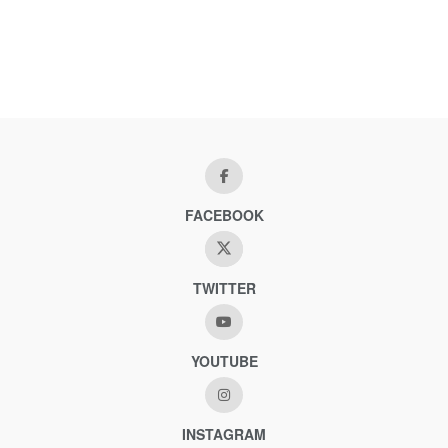
FACEBOOK
TWITTER
YOUTUBE
INSTAGRAM