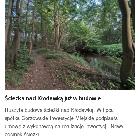
Ścieżka nad Kłodawką już w budowie
Ruszyła budowa ścieżki nad Kłodawką. W lipcu
spółka Gorzowskie Inwestycje Miejskie podpisała
umowę z wykonawcą na realizację inwestycji. Nowy
odcinek ścieżki...