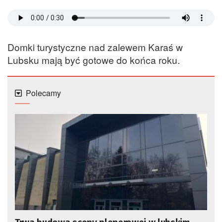
Domki turystyczne nad zalewem Karaś w
Lubsku mają być gotowe do końca roku.
Polecamy