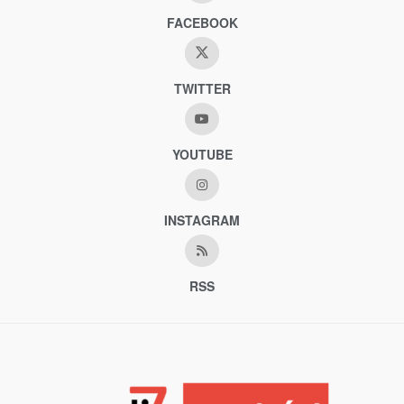
FACEBOOK
TWITTER
YOUTUBE
INSTAGRAM
RSS