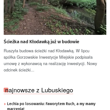
Ścieżka nad Kłodawką już w budowie
Ruszyła budowa ścieżki nad Kłodawką. W lipcu
spółka Gorzowskie Inwestycje Miejskie podpisała
umowę z wykonawcą na realizację inwestycji. Nowy
odcinek ścieżki...
najnowsze z Lubuskiego
Lechia po losowaniu: Faworytem Ruch, a my mamy
marzenia!