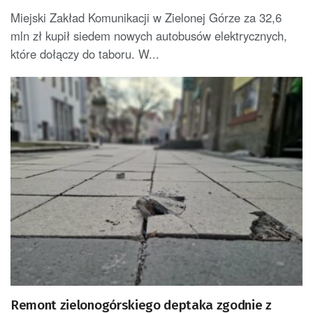
Miejski Zakład Komunikacji w Zielonej Górze za 32,6
mln zł kupił siedem nowych autobusów elektrycznych,
które dołączy do taboru. W...
Remont zielonogórskiego deptaka zgodnie z