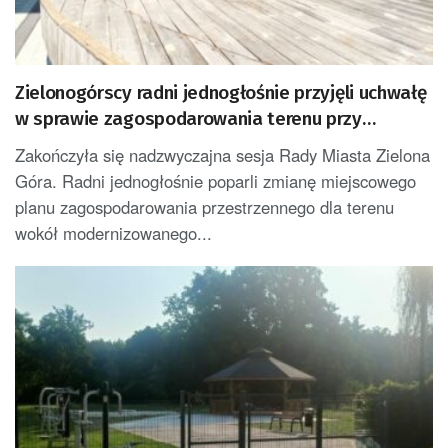
Zielonogórscy radni jednogłośnie przyjęli uchwałę
w sprawie zagospodarowania terenu przy
amfiteatrze
Zakończyła się nadzwyczajna sesja Rady Miasta Zielona
Góra. Radni jednogłośnie poparli zmianę miejscowego
planu zagospodarowania przestrzennego dla terenu
wokół modernizowanego...