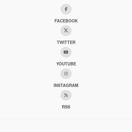
FACEBOOK
TWITTER
YOUTUBE
INSTAGRAM
RSS