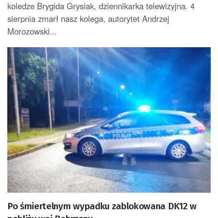
koledze Brygida Grysiak, dziennikarka telewizyjna. 4
sierpnia zmarł nasz kolega, autorytet Andrzej
Morozowski...
Po śmiertelnym wypadku zablokowana DK12 w