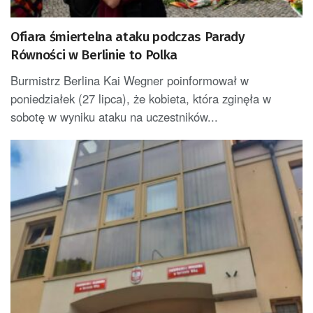
Ofiara śmiertelna ataku podczas Parady
Równości w Berlinie to Polka
Burmistrz Berlina Kai Wegner poinformował w
poniedziałek (27 lipca), że kobieta, która zginęła w
sobotę w wyniku ataku na uczestników...