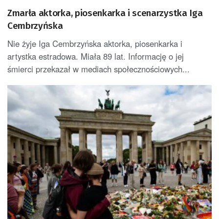
Zmarła aktorka, piosenkarka i scenarzystka Iga
Cembrzyńska
Nie żyje Iga Cembrzyńska aktorka, piosenkarka i
artystka estradowa. Miała 89 lat. Informację o jej
śmierci przekazał w mediach społecznościowych...