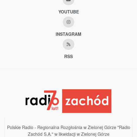
YOUTUBE
INSTAGRAM
RSS
Polskie Radio - Regionalna Rozgłośnia w Zielonej Górze "Radio
Zachód S.A." w likwidacji w Zielonej Górze