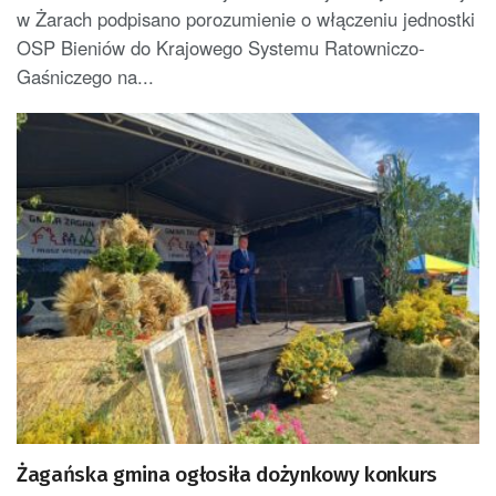
w Żarach podpisano porozumienie o włączeniu jednostki
OSP Bieniów do Krajowego Systemu Ratowniczo-
Gaśniczego na...
Żagańska gmina ogłosiła dożynkowy konkurs