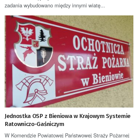
zadania wybudowano między innymi wiatę...
Jednostka OSP z Bieniowa w Krajowym Systemie
Ratowniczo-Gaśniczym
W Komendzie Powiatowej Państwowej Straży Pożarnej