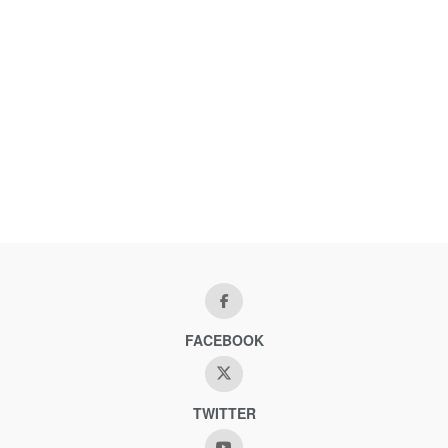
FACEBOOK
TWITTER