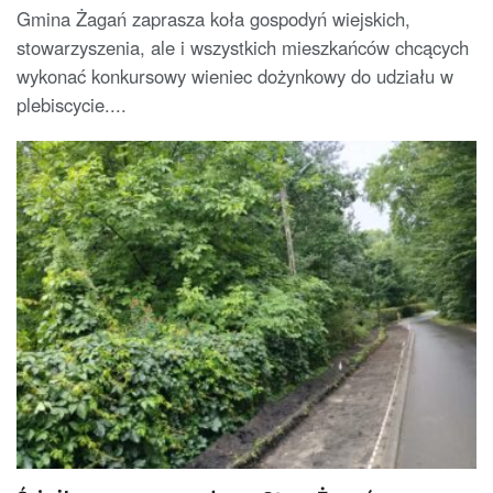
Gmina Żagań zaprasza koła gospodyń wiejskich,
stowarzyszenia, ale i wszystkich mieszkańców chcących
wykonać konkursowy wieniec dożynkowy do udziału w
plebiscycie....