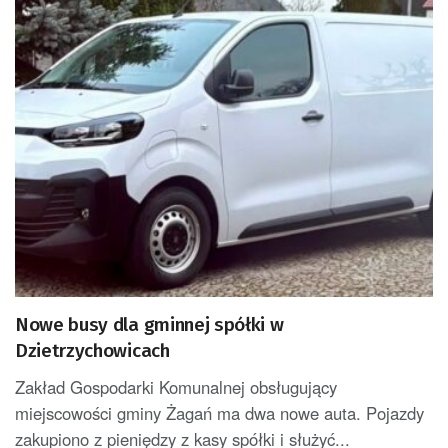
Nowe busy dla gminnej spółki w
Dzietrzychowicach
Zakład Gospodarki Komunalnej obsługujący
miejscowości gminy Żagań ma dwa nowe auta. Pojazdy
zakupiono z pieniędzy z kasy spółki i służyć...