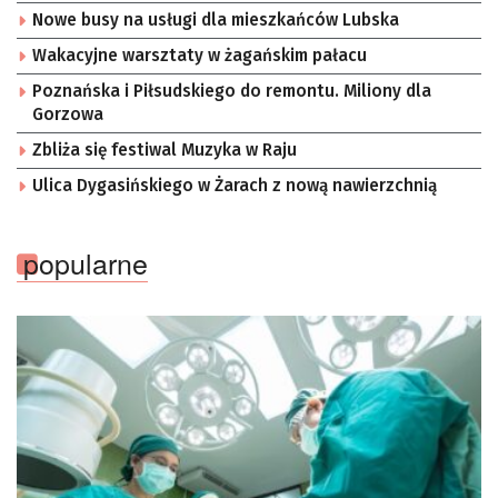
Nowe busy na usługi dla mieszkańców Lubska
Wakacyjne warsztaty w żagańskim pałacu
Poznańska i Piłsudskiego do remontu. Miliony dla
Gorzowa
Zbliża się festiwal Muzyka w Raju
Ulica Dygasińskiego w Żarach z nową nawierzchnią
popularne