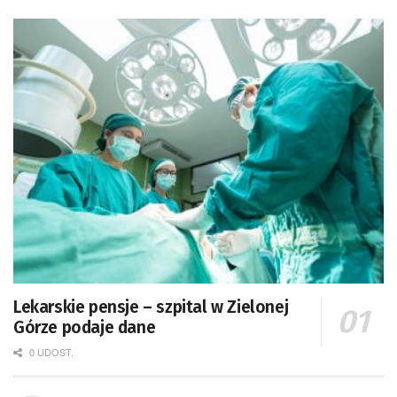
Lekarskie pensje – szpital w Zielonej
Górze podaje dane
0 UDOST.