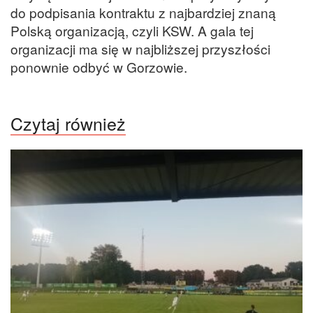
do podpisania kontraktu z najbardziej znaną
Polską organizacją, czyli KSW. A gala tej
organizacji ma się w najbliższej przyszłości
ponownie odbyć w Gorzowie.
Czytaj również