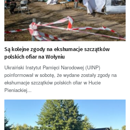
Są kolejne zgody na ekshumacje szczątków
polskich ofiar na Wołyniu
Ukraiński Instytut Pamięci Narodowej (UINP)
poinformował w sobotę, że wydane zostały zgody na
ekshumacje szczątków polskich ofiar w Hucie
Pieniackiej...