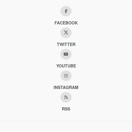
FACEBOOK
TWITTER
YOUTUBE
INSTAGRAM
RSS