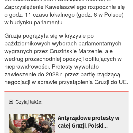
Zaprzysiężenie Kawelaszwilego rozpocznie się
o godz. 11 czasu lokalnego (godz. 8 w Polsce)
w budynku parlamentu.
Gruzja pogrążyła się w kryzysie po
październikowych wyborach parlamentarnych
wygranych przez Gruzińskie Marzenie, ale
według prozachodniej opozycji obfitujących w
nieprawidłowości. Protesty wywołało
zawieszenie do 2028 r. przez partię rządzącą
negocjacji w sprawie przystąpienia Gruzji do UE.
Czytaj także:
Antyrządowe protesty w
całej Gruzji. Polski