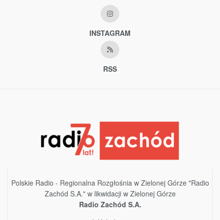
INSTAGRAM
RSS
Polskie Radio - Regionalna Rozgłośnia w Zielonej Górze "Radio
Zachód S.A." w likwidacji w Zielonej Górze
Radio Zachód S.A.