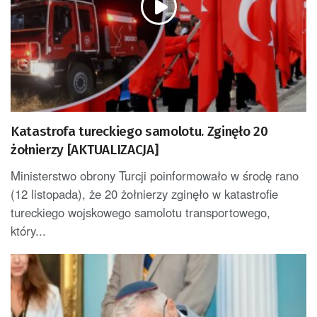
Katastrofa tureckiego samolotu. Zginęło 20
żołnierzy [AKTUALIZACJA]
Ministerstwo obrony Turcji poinformowało w środę rano
(12 listopada), że 20 żołnierzy zginęło w katastrofie
tureckiego wojskowego samolotu transportowego,
który...