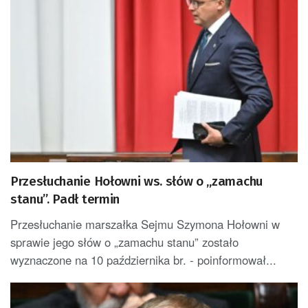
Przesłuchanie Hołowni ws. słów o „zamachu
stanu”. Padł termin
Przesłuchanie marszałka Sejmu Szymona Hołowni w
sprawie jego słów o „zamachu stanu” zostało
wyznaczone na 10 października br. - poinformował...