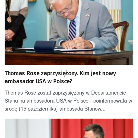
Thomas Rose zaprzysiężony. Kim jest nowy
ambasador USA w Polsce?
Thomas Rose został zaprzysiężony w Departamencie
Stanu na ambasadora USA w Polsce - poinformowała w
środę (15 października) ambasada Stanów...