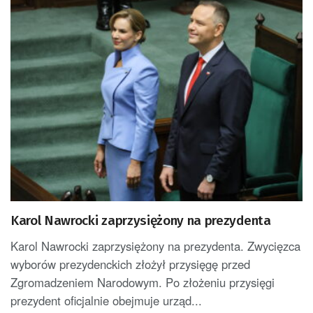
Karol Nawrocki zaprzysiężony na prezydenta
Karol Nawrocki zaprzysiężony na prezydenta. Zwycięzca
wyborów prezydenckich złożył przysięgę przed
Zgromadzeniem Narodowym. Po złożeniu przysięgi
prezydent oficjalnie obejmuje urząd...