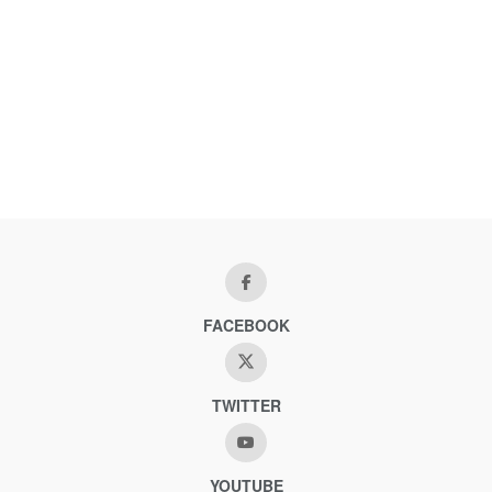
FACEBOOK
TWITTER
YOUTUBE