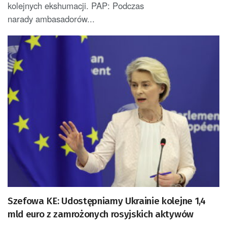
kolejnych ekshumacji. PAP: Podczas
narady ambasadorów...
Szefowa KE: Udostępniamy Ukrainie kolejne 1,4
mld euro z zamrożonych rosyjskich aktywów