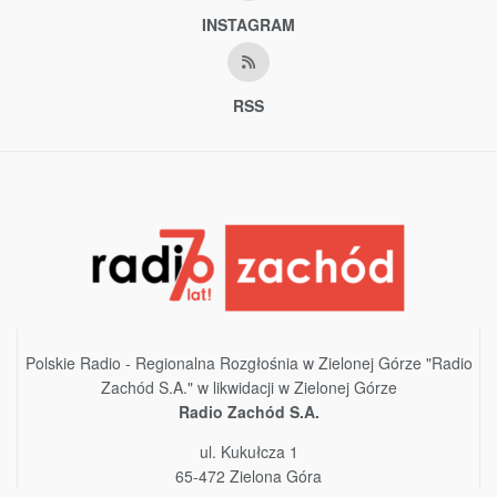
INSTAGRAM
RSS
Polskie Radio - Regionalna Rozgłośnia w Zielonej Górze "Radio
Zachód S.A." w likwidacji w Zielonej Górze
Radio Zachód S.A.
ul. Kukułcza 1
65-472 Zielona Góra