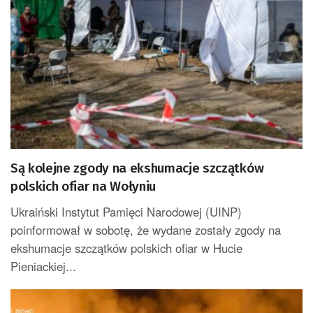
Są kolejne zgody na ekshumacje szczątków
polskich ofiar na Wołyniu
Ukraiński Instytut Pamięci Narodowej (UINP)
poinformował w sobotę, że wydane zostały zgody na
ekshumacje szczątków polskich ofiar w Hucie
Pieniackiej...