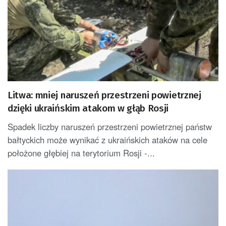
Litwa: mniej naruszeń przestrzeni powietrznej
dzięki ukraińskim atakom w głąb Rosji
Spadek liczby naruszeń przestrzeni powietrznej państw
bałtyckich może wynikać z ukraińskich ataków na cele
położone głębiej na terytorium Rosji -...