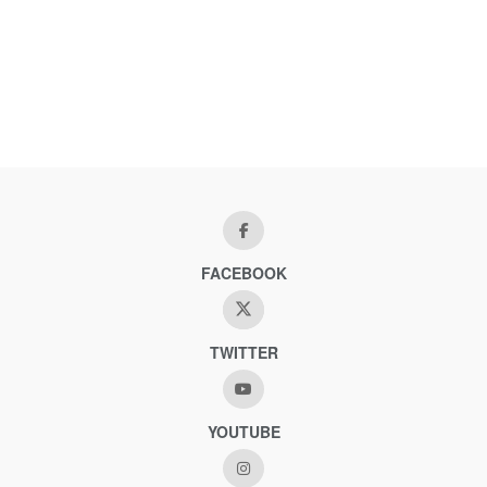
FACEBOOK
TWITTER
YOUTUBE