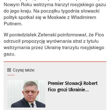
Nowym Roku wstrzyma tranzyt rosyjskiego gazu
do jego kraju. Na początku tygodnia słowacki
polityk spotkał się w Moskwie z Władimirem
Putinem.
W poniedziałek Zełenski poinformował, że Fico
odrzucił propozycję wyrównania strat z tytułu
wstrzymania przez Ukrainę tranzytu rosyjskiego
gazu.
Czytaj także:
Premier Słowacji Robert
Fico grozi Ukrainie
odwetem