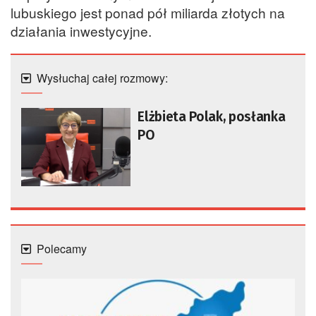
lubuskiego jest ponad pół miliarda złotych na
działania inwestycyjne.
Wysłuchaj całej rozmowy:
Elżbieta Polak, posłanka
PO
Polecamy