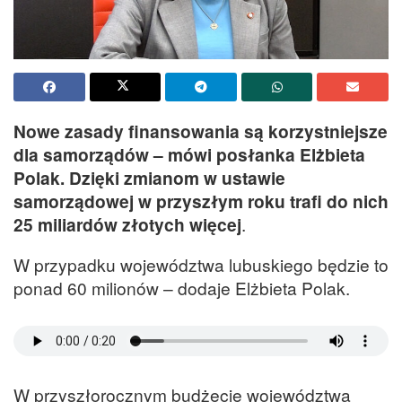
Nowe zasady finansowania są korzystniejsze
dla samorządów – mówi posłanka Elżbieta
Polak. Dzięki zmianom w ustawie
samorządowej w przyszłym roku trafi do nich
25 miliardów złotych więcej
.
W przypadku województwa lubuskiego będzie to
ponad 60 milionów – dodaje Elżbieta Polak.
W przyszłorocznym budżecie województwa