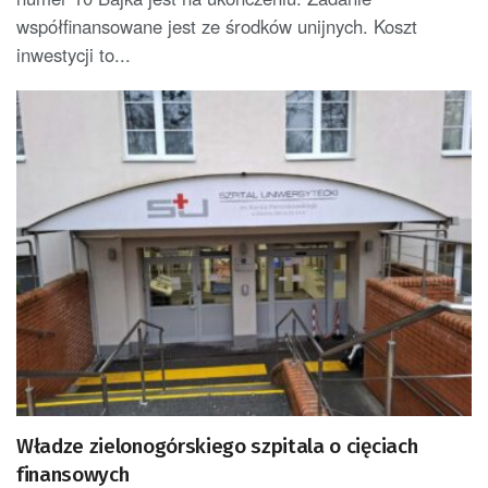
współfinansowane jest ze środków unijnych. Koszt
inwestycji to...
Władze zielonogórskiego szpitala o cięciach
finansowych