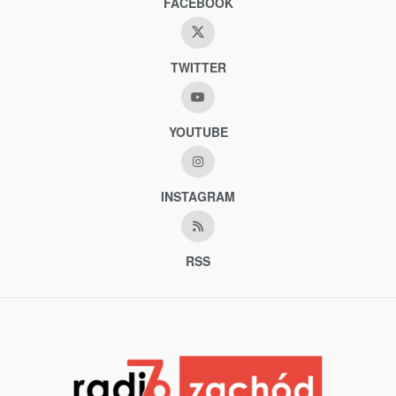
FACEBOOK
TWITTER
YOUTUBE
INSTAGRAM
RSS