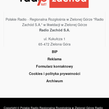
Polskie Radio - Regionalna Rozgłośnia w Zielonej Górze "Radio
Zachód S.A." w likwidacji w Zielonej Górze
Radio Zachód S.A.
ul. Kukułcza 1
65-472 Zielona Góra
BIP
Reklama
Formularz kontaktowy
Cookies i polityka prywatności
Archiwum
Copyright © Polskie Radio Regionalna Rozgłośnia w Zielonej Górze Radio