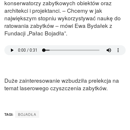
konserwatorzy zabytkowych obiektów oraz
architekci i projektanci. – Chcemy w jak
największym stopniu wykorzystywać naukę do
ratowania zabytków – mówi Ewa Bydałek z
Fundacji „Pałac Bojadła”.
Duże zainteresowanie wzbudziła prelekcja na
temat laserowego czyszczenia zabytków.
TAGI:
BOJADŁA