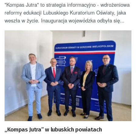
"Kompas Jutra" to strategia informacyjno - wdrożeniowa
reformy edukacji Lubuskiego Kuratorium Oświaty, jaka
weszła w życie. Inauguracja wojewódzka odbyła się...
„Kompas Jutra” w lubuskich powiatach