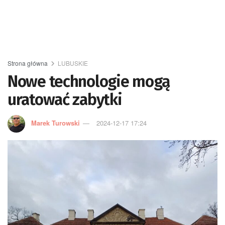
Strona główna
LUBUSKIE
Nowe technologie mogą
uratować zabytki
Marek Turowski
2024-12-17 17:24