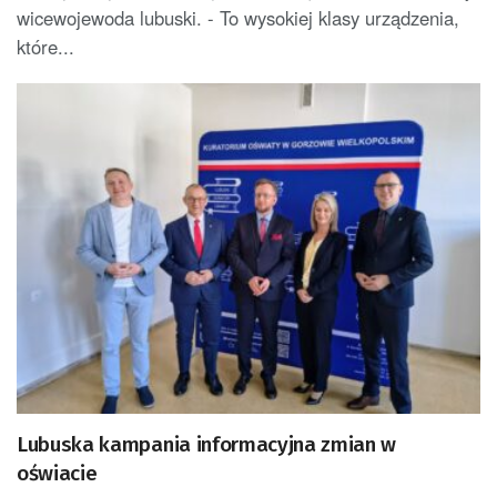
wicewojewoda lubuski. - To wysokiej klasy urządzenia,
które...
Lubuska kampania informacyjna zmian w
oświacie