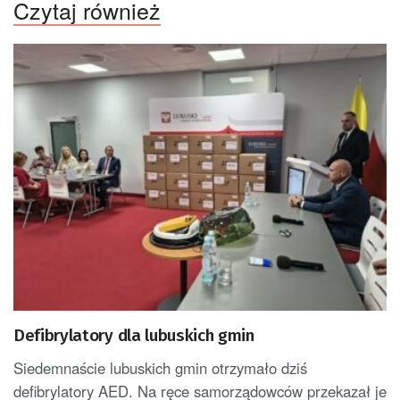
Czytaj również
Defibrylatory dla lubuskich gmin
Siedemnaście lubuskich gmin otrzymało dziś
defibrylatory AED. Na ręce samorządowców przekazał je