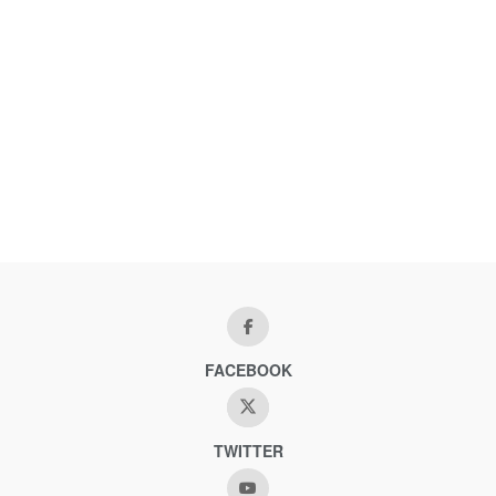
FACEBOOK
TWITTER