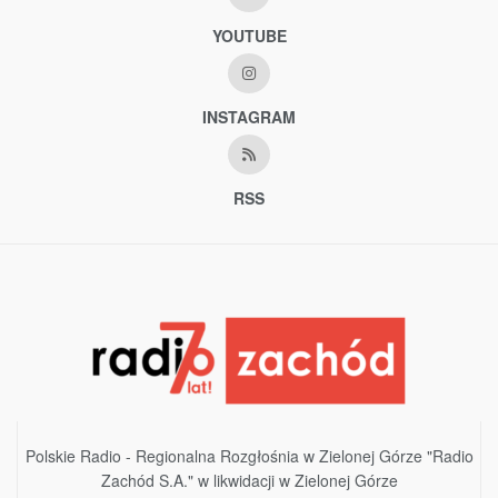
YOUTUBE
INSTAGRAM
RSS
Polskie Radio - Regionalna Rozgłośnia w Zielonej Górze "Radio
Zachód S.A." w likwidacji w Zielonej Górze