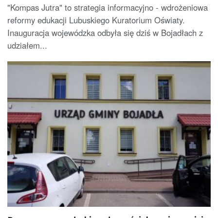
"Kompas Jutra" to strategia informacyjno - wdrożeniowa
reformy edukacji Lubuskiego Kuratorium Oświaty.
Inauguracja wojewódzka odbyła się dziś w Bojadłach z
udziałem...