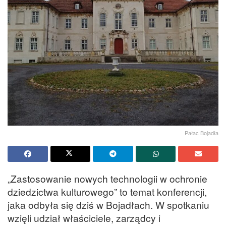
Pałac Bojadła
„Zastosowanie nowych technologii w ochronie
dziedzictwa kulturowego” to temat konferencji,
jaka odbyła się dziś w Bojadłach. W spotkaniu
wzięli udział właściciele, zarządcy i