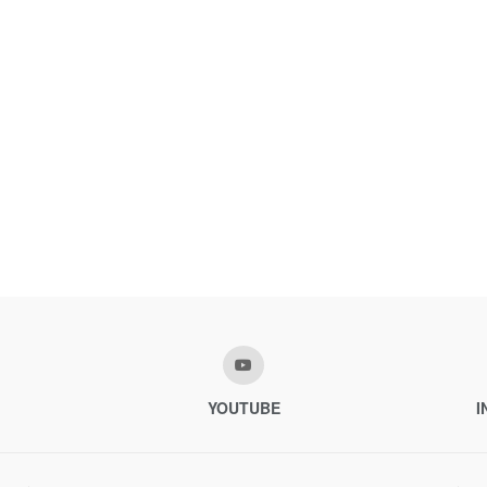
YOUTUBE
I