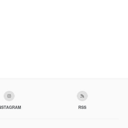
NSTAGRAM
RSS