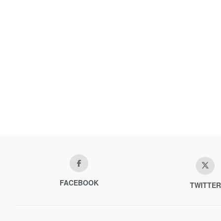
FACEBOOK
TWITTER