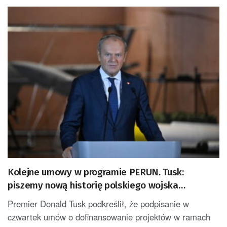
Kolejne umowy w programie PERUN. Tusk:
piszemy nową historię polskiego wojska
[AKTUALIZACJA]
Premier Donald Tusk podkreślił, że podpisanie w
czwartek umów o dofinansowanie projektów w ramach