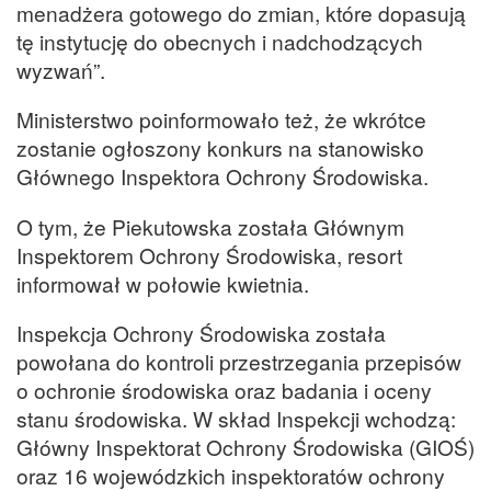
menadżera gotowego do zmian, które dopasują
tę instytucję do obecnych i nadchodzących
wyzwań”.
Ministerstwo poinformowało też, że wkrótce
zostanie ogłoszony konkurs na stanowisko
Głównego Inspektora Ochrony Środowiska.
O tym, że Piekutowska została Głównym
Inspektorem Ochrony Środowiska, resort
informował w połowie kwietnia.
Inspekcja Ochrony Środowiska została
powołana do kontroli przestrzegania przepisów
o ochronie środowiska oraz badania i oceny
stanu środowiska. W skład Inspekcji wchodzą:
Główny Inspektorat Ochrony Środowiska (GIOŚ)
oraz 16 wojewódzkich inspektoratów ochrony