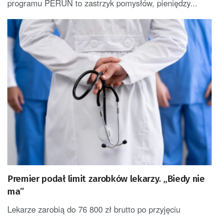
programu PERUN to zastrzyk pomysłów, pieniędzy...
Premier podał limit zarobków lekarzy. „Biedy nie
ma”
Lekarze zarobią do 76 800 zł brutto po przyjęciu