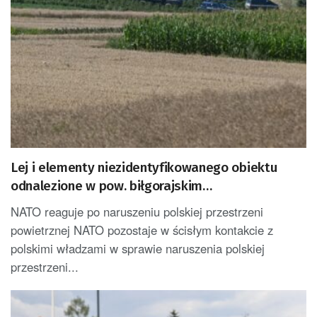
Lej i elementy niezidentyfikowanego obiektu
odnalezione w pow. biłgorajskim
[AKTUALIZOWANY]
NATO reaguje po naruszeniu polskiej przestrzeni
powietrznej NATO pozostaje w ścisłym kontakcie z
polskimi władzami w sprawie naruszenia polskiej
przestrzeni...