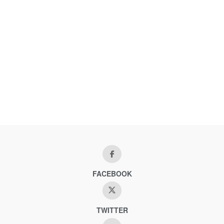
FACEBOOK
TWITTER