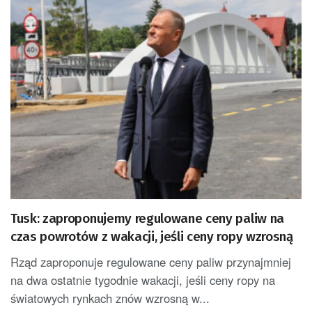
Tusk: zaproponujemy regulowane ceny paliw na
czas powrotów z wakacji, jeśli ceny ropy wzrosną
Rząd zaproponuje regulowane ceny paliw przynajmniej
na dwa ostatnie tygodnie wakacji, jeśli ceny ropy na
światowych rynkach znów wzrosną w...