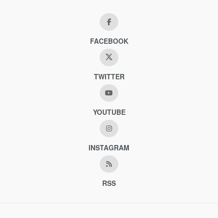
FACEBOOK
TWITTER
YOUTUBE
INSTAGRAM
RSS