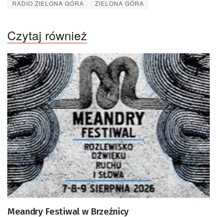
RADIO ZIELONA GÓRA
ZIELONA GÓRA
Czytaj również
Meandry Festiwal w Brzeźnicy