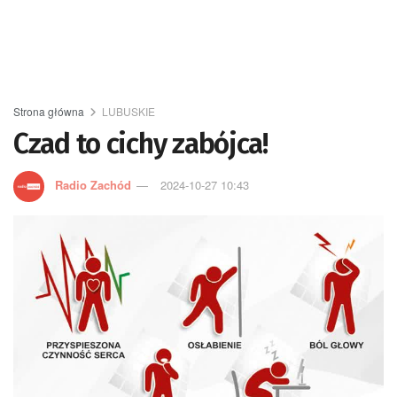
Strona główna
LUBUSKIE
Czad to cichy zabójca!
Radio Zachód
2024-10-27 10:43