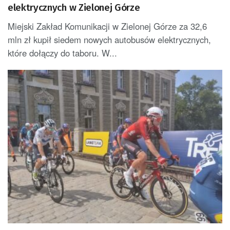
elektrycznych w Zielonej Górze
Miejski Zakład Komunikacji w Zielonej Górze za 32,6
mln zł kupił siedem nowych autobusów elektrycznych,
które dołączy do taboru. W...