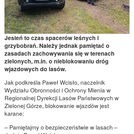
Jesień to czas spacerów leśnych i
grzybobrań. Należy jednak pamiętać o
zasadach zachowywania się w terenach
zielonych, m.in. o nieblokowaniu dróg
wjazdowych do lasów.
Jak podkreśla Paweł Wcisło, naczelnik
Wydziału Obronności i Ochrony Mienia w
Regionalnej Dyrekcji Lasów Państwowych w
Zielonej Górze, blokowanie wjazdów jest
karane:
– Pamiętajmy o bezpieczeństwie w lasach –