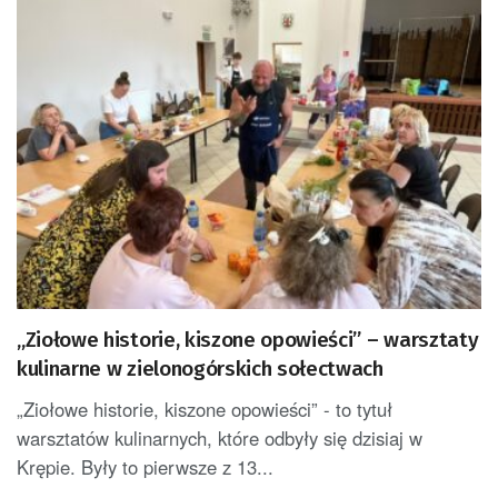
„Ziołowe historie, kiszone opowieści” – warsztaty
kulinarne w zielonogórskich sołectwach
„Ziołowe historie, kiszone opowieści” - to tytuł
warsztatów kulinarnych, które odbyły się dzisiaj w
Krępie. Były to pierwsze z 13...