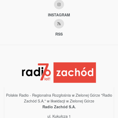
INSTAGRAM
RSS
Polskie Radio - Regionalna Rozgłośnia w Zielonej Górze "Radio
Zachód S.A." w likwidacji w Zielonej Górze
Radio Zachód S.A.
ul. Kukułcza 1