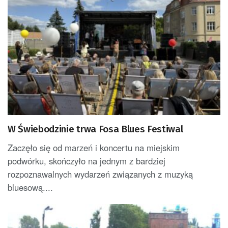
W Świebodzinie trwa Fosa Blues Festiwal
Zaczęło się od marzeń i koncertu na miejskim
podwórku, skończyło na jednym z bardziej
rozpoznawalnych wydarzeń związanych z muzyką
bluesową....