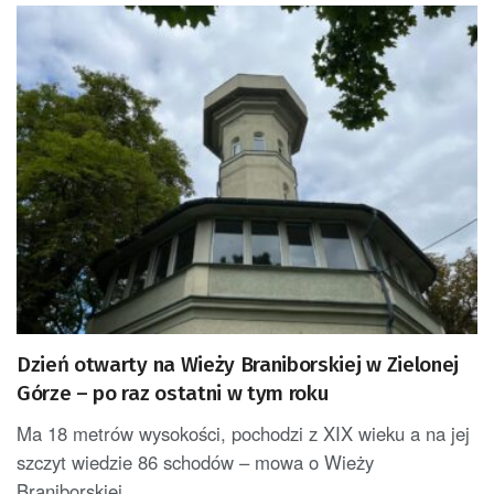
Dzień otwarty na Wieży Braniborskiej w Zielonej
Górze – po raz ostatni w tym roku
Ma 18 metrów wysokości, pochodzi z XIX wieku a na jej
szczyt wiedzie 86 schodów – mowa o Wieży
Braniborskiej,...