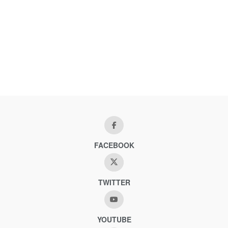
FACEBOOK
TWITTER
YOUTUBE