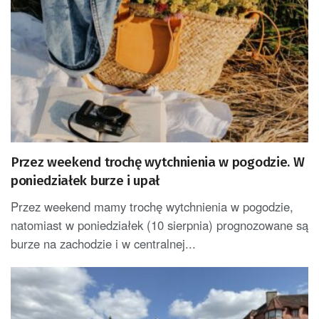
Przez weekend trochę wytchnienia w pogodzie. W
poniedziałek burze i upał
Przez weekend mamy trochę wytchnienia w pogodzie,
natomiast w poniedziałek (10 sierpnia) prognozowane są
burze na zachodzie i w centralnej...