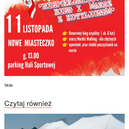
TAGI:
Czytaj również