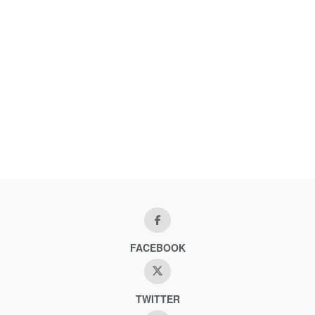
FACEBOOK
TWITTER