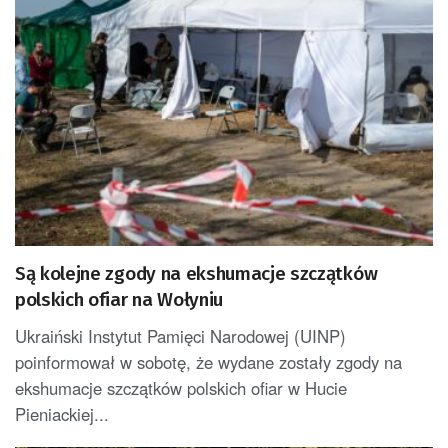
Są kolejne zgody na ekshumacje szczątków
polskich ofiar na Wołyniu
Ukraiński Instytut Pamięci Narodowej (UINP)
poinformował w sobotę, że wydane zostały zgody na
ekshumacje szczątków polskich ofiar w Hucie
Pieniackiej...