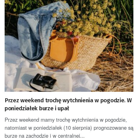
Przez weekend trochę wytchnienia w pogodzie. W
poniedziałek burze i upał
Przez weekend mamy trochę wytchnienia w pogodzie,
natomiast w poniedziałek (10 sierpnia) prognozowane są
burze na zachodzie i w centralnej...