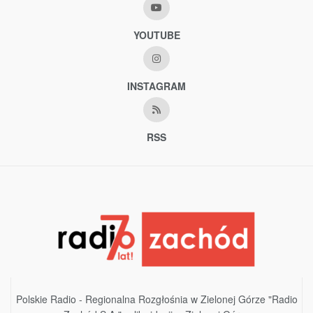
YOUTUBE
INSTAGRAM
RSS
Polskie Radio - Regionalna Rozgłośnia w Zielonej Górze "Radio