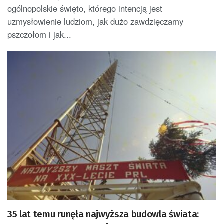
ogólnopolskie święto, którego intencją jest
uzmysłowienie ludziom, jak dużo zawdzięczamy
pszczołom i jak...
35 lat temu runęła najwyższa budowla świata: