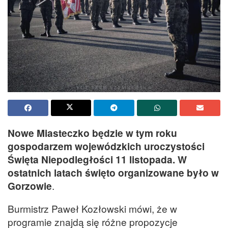
Nowe Miasteczko będzie w tym roku
gospodarzem wojewódzkich uroczystości
Święta Niepodległości 11 listopada. W
ostatnich latach święto organizowane było w
Gorzowie
.
Burmistrz Paweł Kozłowski mówi, że w
programie znajdą się różne propozycje