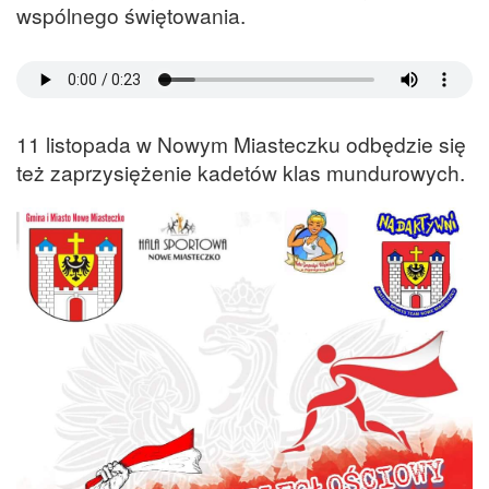
wspólnego świętowania.
11 listopada w Nowym Miasteczku odbędzie się
też zaprzysiężenie kadetów klas mundurowych.