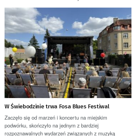
W Świebodzinie trwa Fosa Blues Festiwal
Zaczęło się od marzeń i koncertu na miejskim
podwórku, skończyło na jednym z bardziej
rozpoznawalnych wydarzeń związanych z muzyką