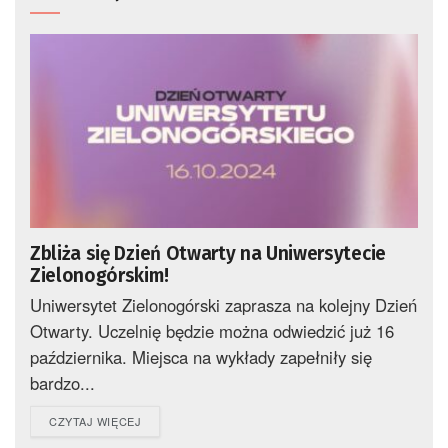
Zbliża się Dzień Otwarty na Uniwersytecie
Zielonogórskim!
Uniwersytet Zielonogórski zaprasza na kolejny Dzień
Otwarty. Uczelnię będzie można odwiedzić już 16
października. Miejsca na wykłady zapełniły się
bardzo...
DETAILS
CZYTAJ WIĘCEJ