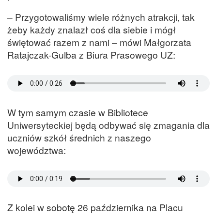
– Przygotowaliśmy wiele różnych atrakcji, tak
żeby każdy znalazł coś dla siebie i mógł
świętować razem z nami – mówi Małgorzata
Ratajczak-Gulba z Biura Prasowego UZ:
W tym samym czasie w Bibliotece
Uniwersyteckiej będą odbywać się zmagania dla
uczniów szkół średnich z naszego
województwa:
Z kolei w sobotę 26 października na Placu