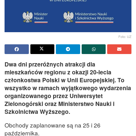
Foto: UZ
Dwa dni przeróżnych atrakcji dla
mieszkańców regionu z okazji 20-lecia
członkostwa Polski w Unii Europejskiej. To
wszystko w ramach wyjątkowego wydarzenia
organizowanego przez Uniwersytet
Zielonogórski oraz Ministerstwo Nauki i
Szkolnictwa Wyższego.
Obchody zaplanowane są na 25 i 26
października.