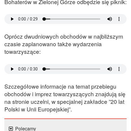
Bohaterów w Zielonej Górze odbędzie się piknik:
Oprócz dwudniowych obchodów w najbliższym
czasie zaplanowano także wydarzenia
towarzyszące:
Szczegółowe informacje na temat przebiegu
obchodów i imprez towarzyszących znajdują się
na stronie uczelni, w specjalnej zakładce ”20 lat
Polski w Unii Europejskiej”.
Polecamy