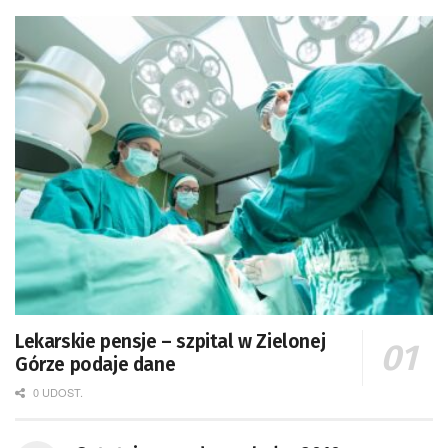
Lekarskie pensje – szpital w Zielonej
Górze podaje dane
0 UDOST.