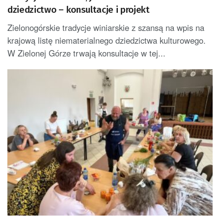
dziedzictwo – konsultacje i projekt
Zielonogórskie tradycje winiarskie z szansą na wpis na
krajową listę niematerialnego dziedzictwa kulturowego.
W Zielonej Górze trwają konsultacje w tej...