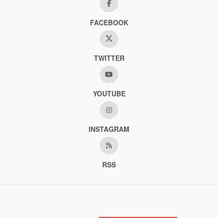
FACEBOOK
TWITTER
YOUTUBE
INSTAGRAM
RSS