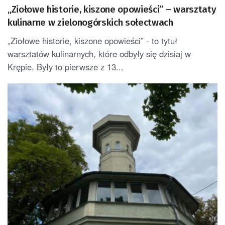
„Ziołowe historie, kiszone opowieści” – warsztaty
kulinarne w zielonogórskich sołectwach
„Ziołowe historie, kiszone opowieści” - to tytuł
warsztatów kulinarnych, które odbyły się dzisiaj w
Krępie. Były to pierwsze z 13...