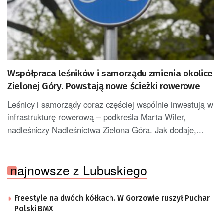
Współpraca leśników i samorządu zmienia okolice
Zielonej Góry. Powstają nowe ścieżki rowerowe
Leśnicy i samorządy coraz częściej wspólnie inwestują w
infrastrukturę rowerową – podkreśla Marta Wiler,
nadleśniczy Nadleśnictwa Zielona Góra. Jak dodaje,...
najnowsze z Lubuskiego
Freestyle na dwóch kółkach. W Gorzowie ruszył Puchar
Polski BMX