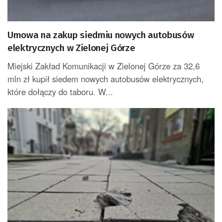
Umowa na zakup siedmiu nowych autobusów
elektrycznych w Zielonej Górze
Miejski Zakład Komunikacji w Zielonej Górze za 32,6
mln zł kupił siedem nowych autobusów elektrycznych,
które dołączy do taboru. W...