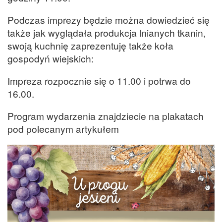
Podczas imprezy będzie można dowiedzieć się
także jak wyglądała produkcja lnianych tkanin,
swoją kuchnię zaprezentuję także koła
gospodyń wiejskich:
Impreza rozpocznie się o 11.00 i potrwa do
16.00.
Program wydarzenia znajdziecie na plakatach
pod polecanym artykułem