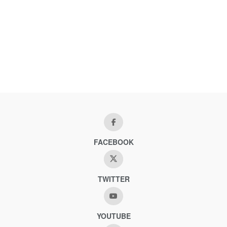
FACEBOOK
TWITTER
YOUTUBE