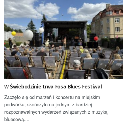
W Świebodzinie trwa Fosa Blues Festiwal
Zaczęło się od marzeń i koncertu na miejskim
podwórku, skończyło na jednym z bardziej
rozpoznawalnych wydarzeń związanych z muzyką
bluesową....