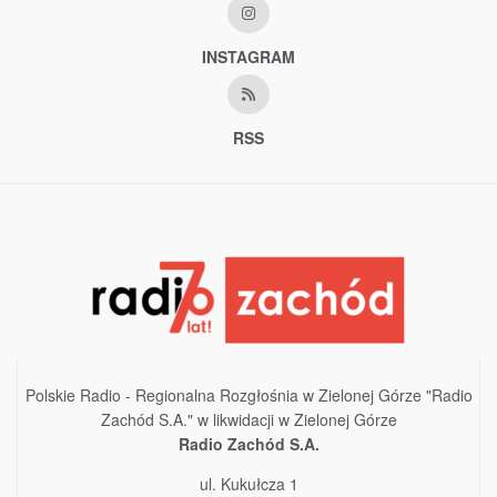
INSTAGRAM
RSS
Polskie Radio - Regionalna Rozgłośnia w Zielonej Górze "Radio
Zachód S.A." w likwidacji w Zielonej Górze
Radio Zachód S.A.
ul. Kukułcza 1