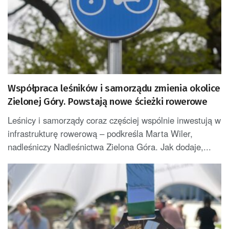
Współpraca leśników i samorządu zmienia okolice
Zielonej Góry. Powstają nowe ścieżki rowerowe
Leśnicy i samorządy coraz częściej wspólnie inwestują w
infrastrukturę rowerową – podkreśla Marta Wiler,
nadleśniczy Nadleśnictwa Zielona Góra. Jak dodaje,...