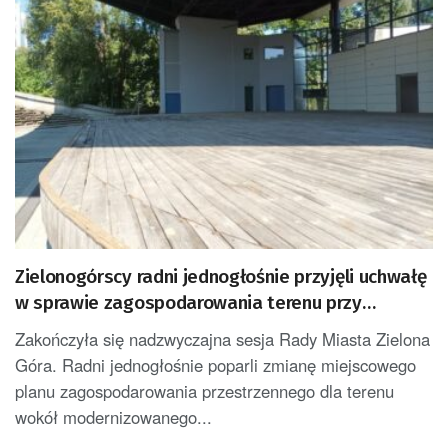
Zielonogórscy radni jednogłośnie przyjęli uchwałę
w sprawie zagospodarowania terenu przy
amfiteatrze
Zakończyła się nadzwyczajna sesja Rady Miasta Zielona
Góra. Radni jednogłośnie poparli zmianę miejscowego
planu zagospodarowania przestrzennego dla terenu
wokół modernizowanego...