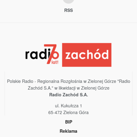
RSS
Polskie Radio - Regionalna Rozgłośnia w Zielonej Górze "Radio
Zachód S.A." w likwidacji w Zielonej Górze
Radio Zachód S.A.
ul. Kukułcza 1
65-472 Zielona Góra
BIP
Reklama