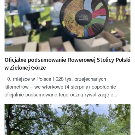
Oficjalne podsumowanie Rowerowej Stolicy Polski
w Zielonej Górze
10. miejsce w Polsce i 628 tys. przejechanych
kilometrów – we wtorkowe (4 sierpnia) popołudnie
oficjalnie podsumowano tegoroczną rywalizację o...