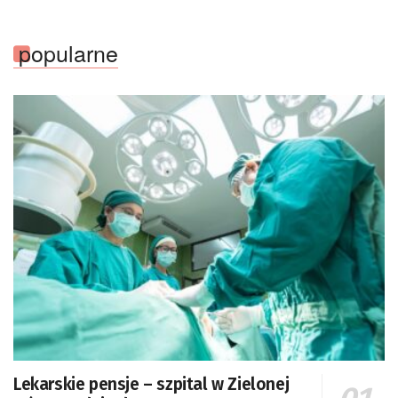
popularne
Lekarskie pensje – szpital w Zielonej