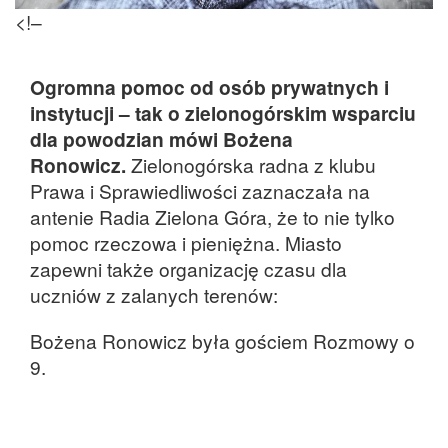
<!–
Ogromna pomoc od osób prywatnych i
instytucji – tak o zielonogórskim wsparciu
dla powodzian mówi Bożena
Ronowicz.
Zielonogórska radna z klubu
Prawa i Sprawiedliwości zaznaczała na
antenie Radia Zielona Góra, że to nie tylko
pomoc rzeczowa i pieniężna. Miasto
zapewni także organizację czasu dla
uczniów z zalanych terenów:
Bożena Ronowicz była gościem Rozmowy o
9.