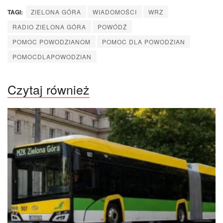
TAGI:
ZIELONA GÓRA
WIADOMOŚCI
WRZ
RADIO ZIELONA GÓRA
POWÓDŹ
POMOC POWODZIANOM
POMOC DLA POWODZIAN
POMOCDLAPOWODZIAN
Czytaj również