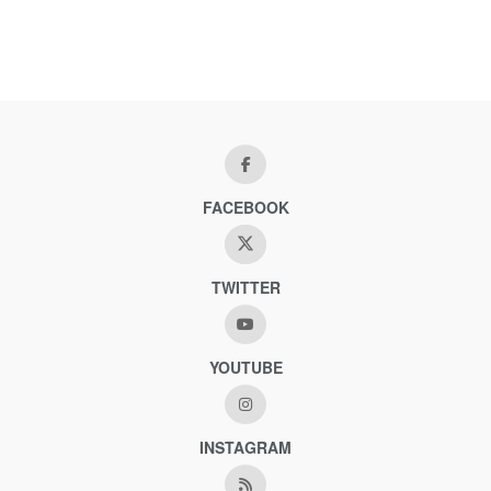
FACEBOOK
TWITTER
YOUTUBE
INSTAGRAM