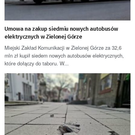
Umowa na zakup siedmiu nowych autobusów
elektrycznych w Zielonej Górze
Miejski Zakład Komunikacji w Zielonej Górze za 32,6
mln zł kupił siedem nowych autobusów elektrycznych,
które dołączy do taboru. W...