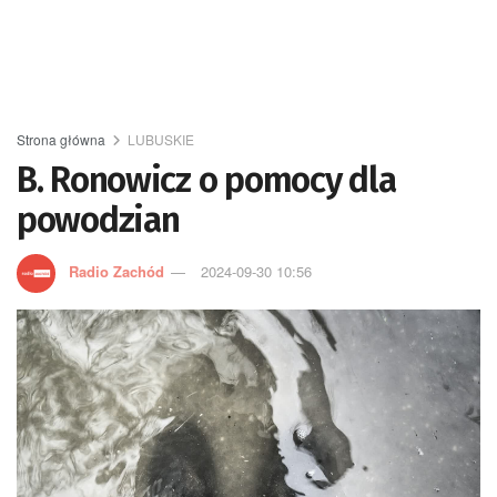
Strona główna
LUBUSKIE
B. Ronowicz o pomocy dla
powodzian
Radio Zachód
2024-09-30 10:56