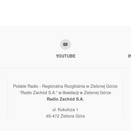
YOUTUBE
I
Polskie Radio - Regionalna Rozgłośnia w Zielonej Górze
"Radio Zachód S.A." w likwidacji w Zielonej Górze
Radio Zachód S.A.
ul. Kukułcza 1
65-472 Zielona Góra