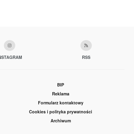
NSTAGRAM
RSS
BIP
Reklama
Formularz kontaktowy
Cookies i polityka prywatności
Archiwum