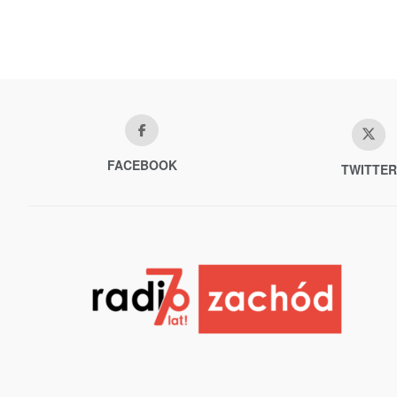
FACEBOOK
TWITTER