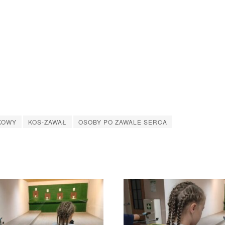
SKOWY
KOS-ZAWAŁ
OSOBY PO ZAWALE SERCA