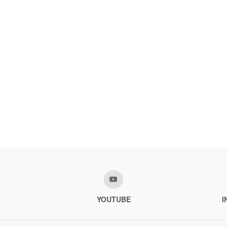
YOUTUBE
I