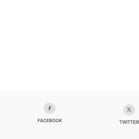
FACEBOOK
TWITTER