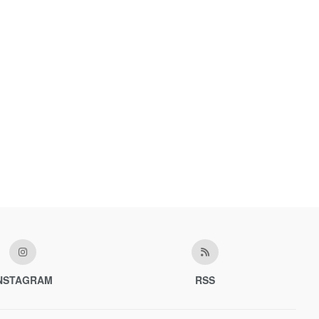
NSTAGRAM
RSS