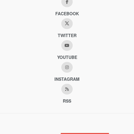
FACEBOOK
TWITTER
YOUTUBE
INSTAGRAM
RSS