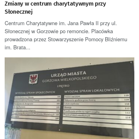
Zmiany w centrum charytatywnym przy
Słonecznej
Centrum Charytatywne im. Jana Pawła II przy ul.
Słonecznej w Gorzowie po remoncie. Placówka
prowadzona przez Stowarzyszenie Pomocy Bliźniemu
im. Brata...