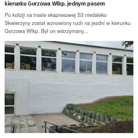
kierunku Gorzowa Wlkp. jednym pasem
Po kolizji na trasie ekspresowej S3 niedaleko
Skwierzyny został wznowiony ruch na jezdni w kierunku
Gorzowa Wlkp. Był on wstrzymany...