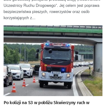
Uczestnicy Ruchu Drogowego”. Jej celem jest poprawa
bezpieczeństwa pieszych, rowerzystów oraz osób
korzystających z...
Po kolizji na S3 w pobliżu Skwierzyny ruch w