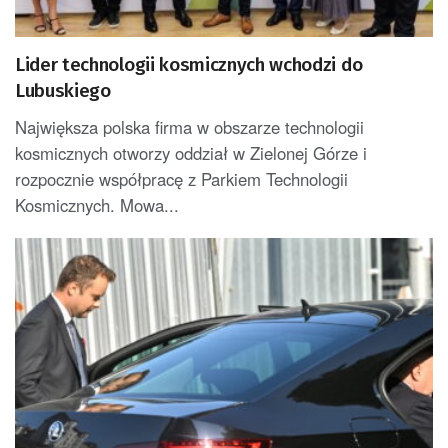
Lider technologii kosmicznych wchodzi do
Lubuskiego
Największa polska firma w obszarze technologii
kosmicznych otworzy oddział w Zielonej Górze i
rozpocznie współpracę z Parkiem Technologii
Kosmicznych. Mowa...