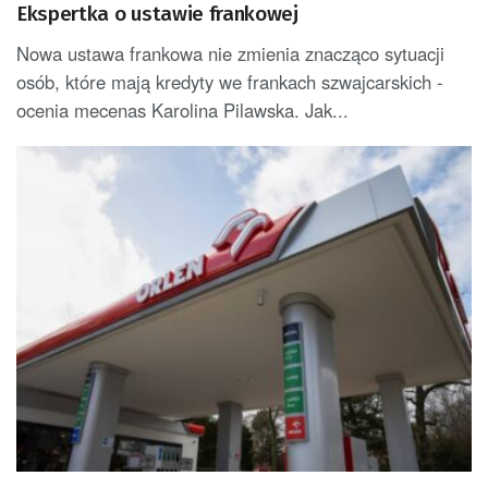
Ekspertka o ustawie frankowej
Nowa ustawa frankowa nie zmienia znacząco sytuacji
osób, które mają kredyty we frankach szwajcarskich -
ocenia mecenas Karolina Pilawska. Jak...