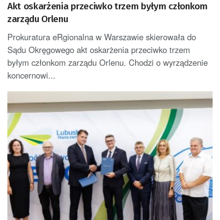
Akt oskarżenia przeciwko trzem byłym członkom
zarządu Orlenu
Prokuratura eRgionalna w Warszawie skierowała do
Sądu Okręgowego akt oskarżenia przeciwko trzem
byłym członkom zarządu Orlenu. Chodzi o wyrządzenie
koncernowi...