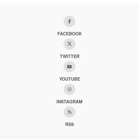
FACEBOOK
TWITTER
YOUTUBE
INSTAGRAM
RSS