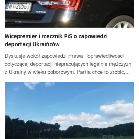
Wicepremier i rzecznik PiS o zapowiedzi
deportacji Ukraińców
Dyskusje wokół zapowiedzi Prawa i Sprawiedliwości
dotyczącej deportacji niepracujących legalnie mężczyzn
z Ukrainy w wieku poborowym. Partia chce to zrobić,...