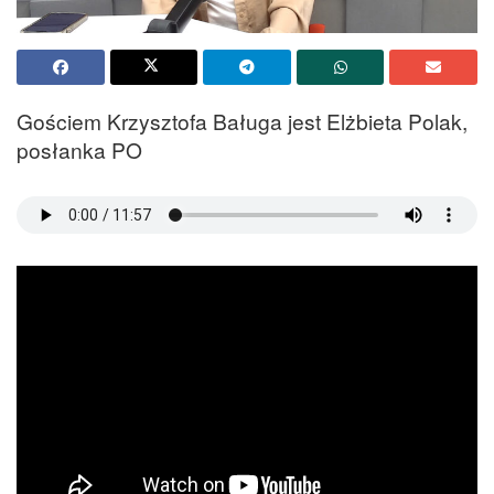
Gościem Krzysztofa Baługa jest Elżbieta Polak,
posłanka PO