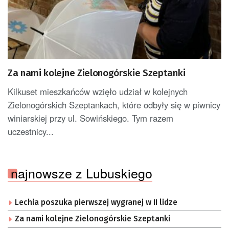
Za nami kolejne Zielonogórskie Szeptanki
Kilkuset mieszkańców wzięło udział w kolejnych
Zielonogórskich Szeptankach, które odbyły się w piwnicy
winiarskiej przy ul. Sowińskiego. Tym razem
uczestnicy...
najnowsze z Lubuskiego
Lechia poszuka pierwszej wygranej w II lidze
Za nami kolejne Zielonogórskie Szeptanki