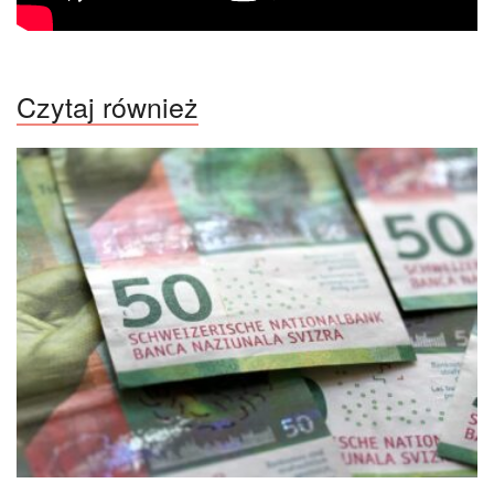
Czytaj również