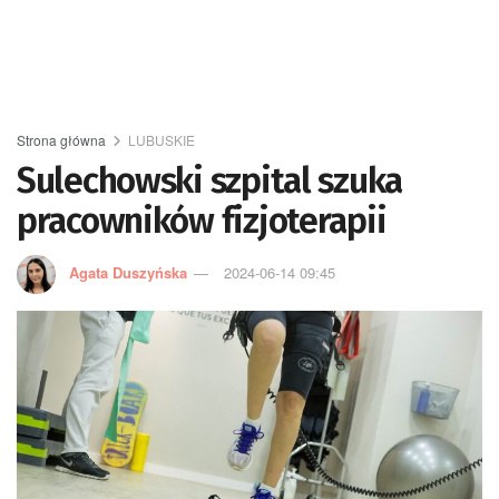
Strona główna
LUBUSKIE
Sulechowski szpital szuka
pracowników fizjoterapii
Agata Duszyńska
2024-06-14 09:45