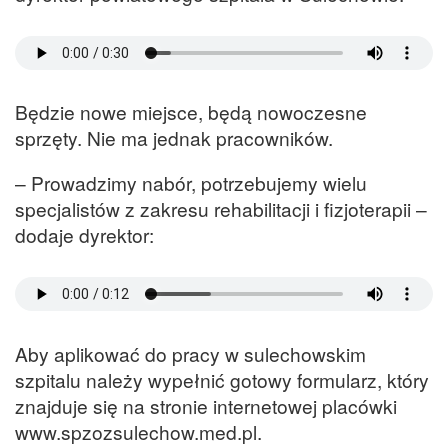
Będzie nowe miejsce, będą nowoczesne
sprzęty. Nie ma jednak pracowników.
– Prowadzimy nabór, potrzebujemy wielu
specjalistów z zakresu rehabilitacji i fizjoterapii –
dodaje dyrektor:
Aby aplikować do pracy w sulechowskim
szpitalu należy wypełnić gotowy formularz, który
znajduje się na stronie internetowej placówki
www.spzozsulechow.med.pl.