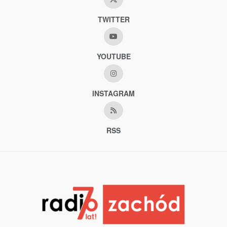
TWITTER
YOUTUBE
INSTAGRAM
RSS