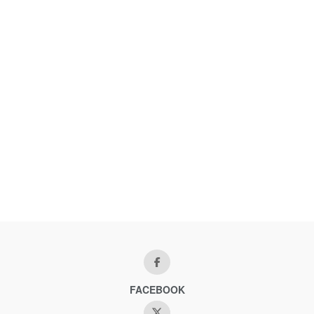
FACEBOOK