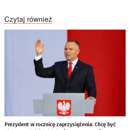
Czytaj również
Prezydent w rocznicę zaprzysiężenia: Chcę być