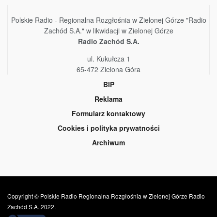
Polskie Radio - Regionalna Rozgłośnia w Zielonej Górze "Radio
Zachód S.A." w likwidacji w Zielonej Górze
Radio Zachód S.A.
ul. Kukułcza 1
65-472 Zielona Góra
BIP
Reklama
Formularz kontaktowy
Cookies i polityka prywatności
Archiwum
Copyright © Polskie Radio Regionalna Rozgłośnia w Zielonej Górze Radio
Zachód S.A. 2022.