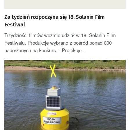
Za tydzień rozpoczyna się 18. Solanin Film
Festiwal
Trzydzieści filmów weźmie udział w 18. Solanin Film
Festiwalu. Produkcje wybrano z pośród ponad 600
nadesłanych na konkurs. - Projekcje...