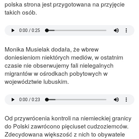
polska strona jest przygotowana na przyjęcie
takich osób.
Monika Musielak dodała, że wbrew
doniesieniom niektórych mediów, w ostatnim
czasie nie obserwujemy fali nielegalnych
migrantów w ośrodkach pobytowych w
województwie lubuskim.
Od przywrócenia kontroli na niemieckiej granicy
do Polski zawrócono pięciuset cudzoziemców.
Zdecydowana większość z nich to obywatele