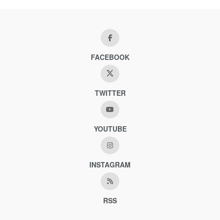
FACEBOOK
TWITTER
YOUTUBE
INSTAGRAM
RSS