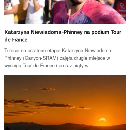
Katarzyna Niewiadoma-Phinney na podium Tour
de France
Trzecia na ostatnim etapie Katarzyna Niewiadoma-
Phinney (Canyon-SRAM) zajęła drugie miejsce w
wyścigu Tour de France i po raz piąty w...