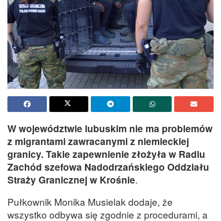
W województwie lubuskim nie ma problemów
z migrantami zawracanymi z niemieckiej
granicy. Takie zapewnienie złożyła w Radiu
Zachód szefowa Nadodrzańskiego Oddziału
Straży Granicznej w Krośnie
.
Pułkownik Monika Musielak dodaje, że
wszystko odbywa się zgodnie z procedurami, a