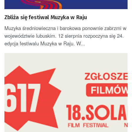
Zbliża się festiwal Muzyka w Raju
Muzyka średniowieczna i barokowa ponownie zabrzmi w
województwie lubuskim. 12 sierpnia rozpoczyna się 24.
edycja festiwalu Muzyka w Raju. W...