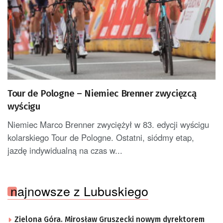
Tour de Pologne – Niemiec Brenner zwycięzcą
wyścigu
Niemiec Marco Brenner zwyciężył w 83. edycji wyścigu
kolarskiego Tour de Pologne. Ostatni, siódmy etap,
jazdę indywidualną na czas w...
najnowsze z Lubuskiego
Zielona Góra. Mirosław Gruszecki nowym dyrektorem