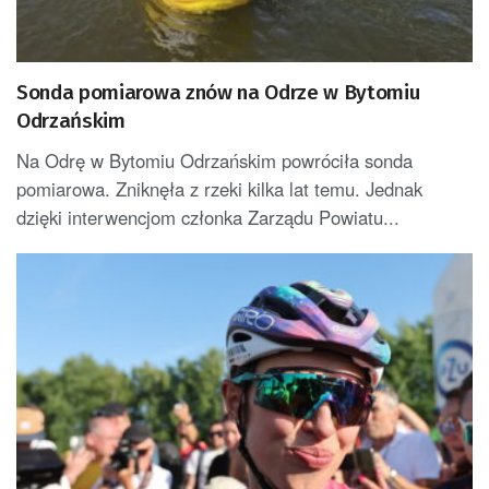
Sonda pomiarowa znów na Odrze w Bytomiu
Odrzańskim
Na Odrę w Bytomiu Odrzańskim powróciła sonda
pomiarowa. Zniknęła z rzeki kilka lat temu. Jednak
dzięki interwencjom członka Zarządu Powiatu...