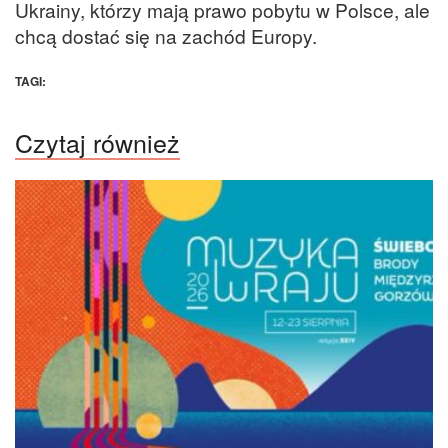
Ukrainy, którzy mają prawo pobytu w Polsce, ale
chcą dostać się na zachód Europy.
TAGI:
Czytaj również