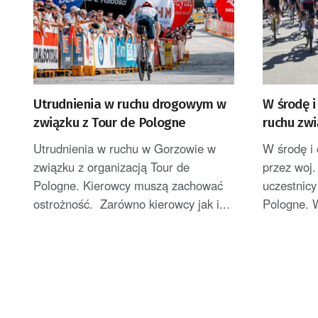
Utrudnienia w ruchu drogowym w
W środę i
związku z Tour de Pologne
ruchu zwi
Utrudnienia w ruchu w Gorzowie w
W środę i 
związku z organizacją Tour de
przez woj.
Pologne. Kierowcy muszą zachować
uczestnicy
ostrożność. Zarówno kierowcy jak i...
Pologne. W