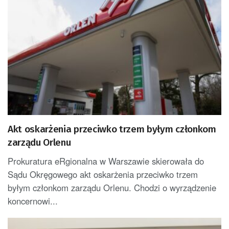
Akt oskarżenia przeciwko trzem byłym członkom
zarządu Orlenu
Prokuratura eRgionalna w Warszawie skierowała do
Sądu Okręgowego akt oskarżenia przeciwko trzem
byłym członkom zarządu Orlenu. Chodzi o wyrządzenie
koncernowi...