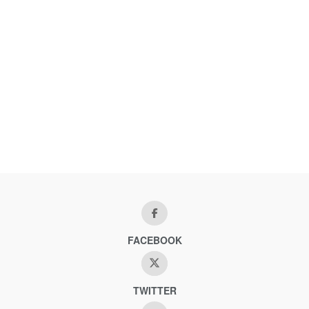
FACEBOOK
TWITTER