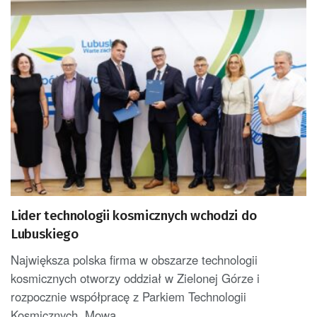
Lider technologii kosmicznych wchodzi do
Lubuskiego
Największa polska firma w obszarze technologii
kosmicznych otworzy oddział w Zielonej Górze i
rozpocznie współpracę z Parkiem Technologii
Kosmicznych. Mowa...