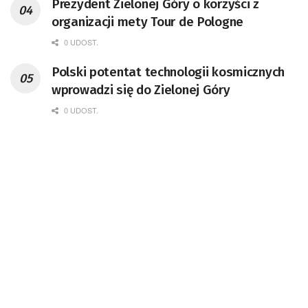
Prezydent Zielonej Góry o korzyści z
organizacji mety Tour de Pologne
0 UDOST.
Polski potentat technologii kosmicznych
wprowadzi się do Zielonej Góry
0 UDOST.