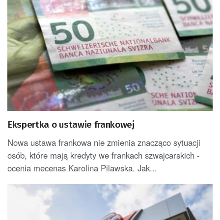
Ekspertka o ustawie frankowej
Nowa ustawa frankowa nie zmienia znacząco sytuacji
osób, które mają kredyty we frankach szwajcarskich -
ocenia mecenas Karolina Pilawska. Jak...