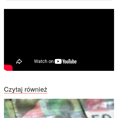
Czytaj również