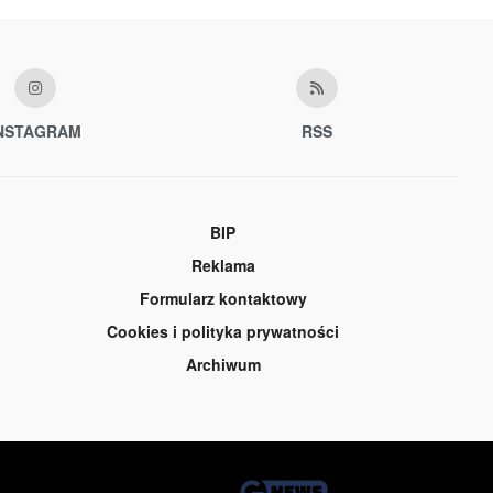
NSTAGRAM
RSS
BIP
Reklama
Formularz kontaktowy
Cookies i polityka prywatności
Archiwum