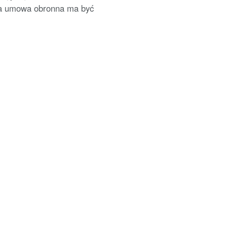
na umowa obronna ma być