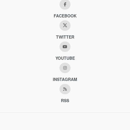
FACEBOOK
TWITTER
YOUTUBE
INSTAGRAM
RSS