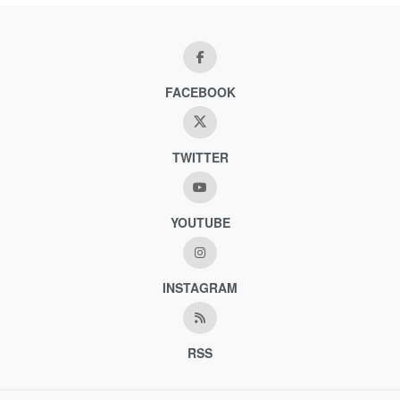
FACEBOOK
TWITTER
YOUTUBE
INSTAGRAM
RSS