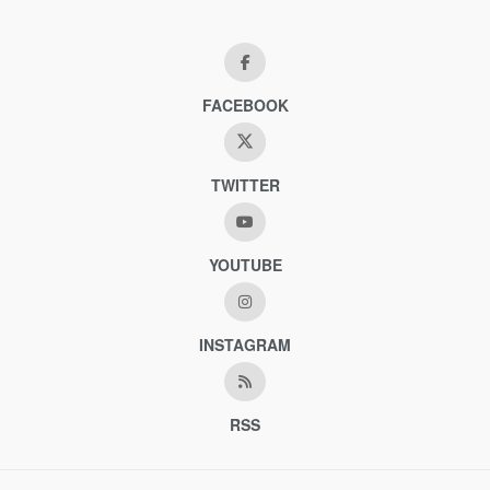
FACEBOOK
TWITTER
YOUTUBE
INSTAGRAM
RSS