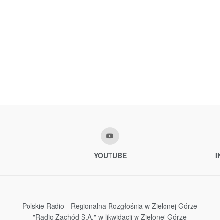
YOUTUBE
I
Polskie Radio - Regionalna Rozgłośnia w Zielonej Górze
"Radio Zachód S.A." w likwidacji w Zielonej Górze