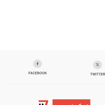
FACEBOOK
TWITTER