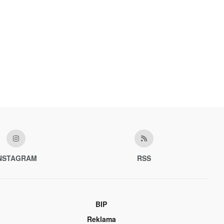
NSTAGRAM
RSS
BIP
Reklama