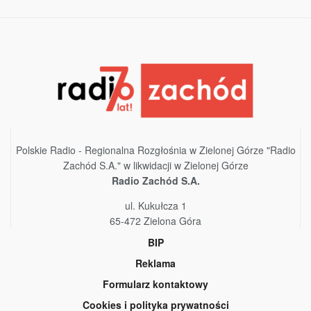
Polskie Radio - Regionalna Rozgłośnia w Zielonej Górze "Radio
Zachód S.A." w likwidacji w Zielonej Górze
Radio Zachód S.A.
ul. Kukułcza 1
65-472 Zielona Góra
BIP
Reklama
Formularz kontaktowy
Cookies i polityka prywatności