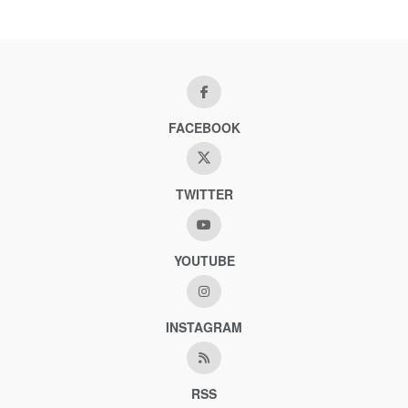
FACEBOOK
TWITTER
YOUTUBE
INSTAGRAM
RSS