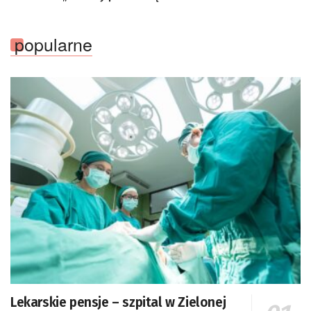
popularne
Lekarskie pensje – szpital w Zielonej