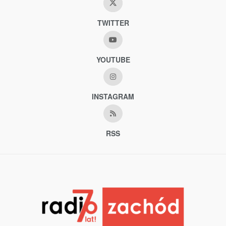
TWITTER
YOUTUBE
INSTAGRAM
RSS