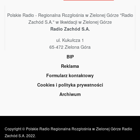
Polskie Radio - Regionalna Rozgłośnia w Zielonej Górze "Radio
Zachód S.A." w likwidacji w Zielonej Górze
Radio Zachód S.A.
ul. Kukułcza 1
65-472 Zielona Góra
BIP
Reklama
Formularz kontaktowy
Cookies i polityka prywatności
Archiwum
Copyright © Polskie Radio Regionalna Rozgłośnia w Zielonej Górze Radio
Zachód S.A. 2022.