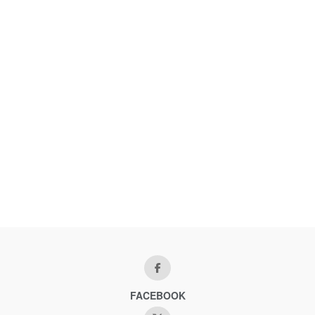
FACEBOOK