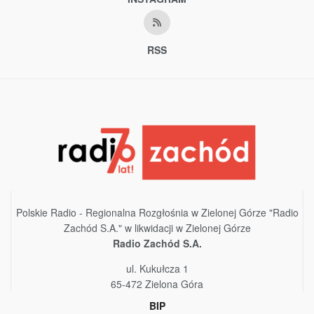
RSS
Polskie Radio - Regionalna Rozgłośnia w Zielonej Górze "Radio
Zachód S.A." w likwidacji w Zielonej Górze
Radio Zachód S.A.
ul. Kukułcza 1
65-472 Zielona Góra
BIP