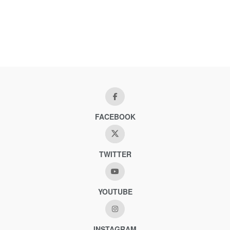
FACEBOOK
TWITTER
YOUTUBE
INSTAGRAM