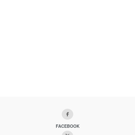
FACEBOOK