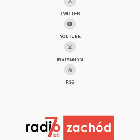
TWITTER
YOUTUBE
INSTAGRAM
RSS