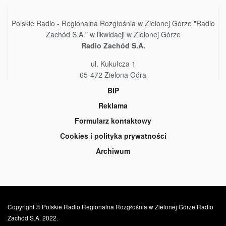
Polskie Radio - Regionalna Rozgłośnia w Zielonej Górze "Radio
Zachód S.A." w likwidacji w Zielonej Górze
Radio Zachód S.A.
ul. Kukułcza 1
65-472 Zielona Góra
BIP
Reklama
Formularz kontaktowy
Cookies i polityka prywatności
Archiwum
Copyright © Polskie Radio Regionalna Rozgłośnia w Zielonej Górze Radio
Zachód S.A. 2022.