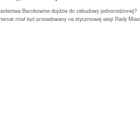
 sołectwa Barcikowice dojdzie do zabudowy jednorodzinnej?
temat miał być procedowany na styczniowej sesji Rady Mias