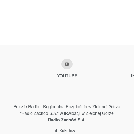
YOUTUBE
I
Polskie Radio - Regionalna Rozgłośnia w Zielonej Górze
"Radio Zachód S.A." w likwidacji w Zielonej Górze
Radio Zachód S.A.
ul. Kukułcza 1