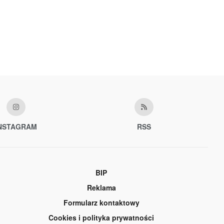
NSTAGRAM
RSS
BIP
Reklama
Formularz kontaktowy
Cookies i polityka prywatności