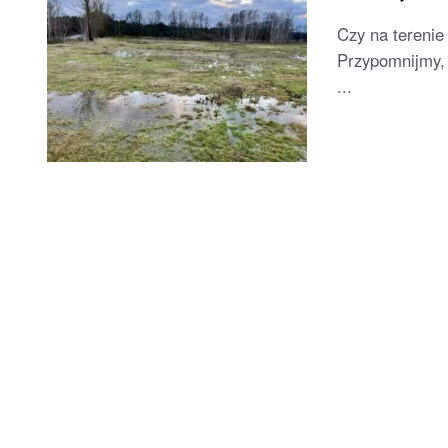
Czy na terenie
Przypomnijmy, 
...