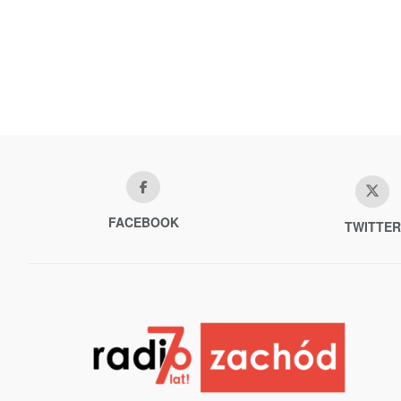
FACEBOOK
TWITTER