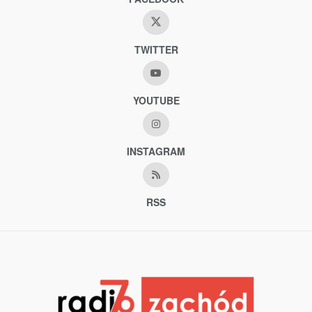
TWITTER
YOUTUBE
INSTAGRAM
RSS