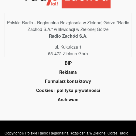
Polskie Radio - Regionalna Rozgłośnia w Zielonej Górze "Radio
Zachód S.A." w likwidacji w Zielonej Górze
Radio Zachód S.A.
ul. Kukułcza 1
65-472 Zielona Góra
BIP
Reklama
Formularz kontaktowy
Cookies i polityka prywatności
Archiwum
Copyright © Polskie Radio Regionalna Rozgłośnia w Zielonej Górze Radio