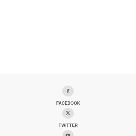
FACEBOOK
TWITTER