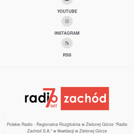
YOUTUBE
INSTAGRAM
RSS
Polskie Radio - Regionalna Rozgłośnia w Zielonej Górze "Radio
Zachód S.A." w likwidacji w Zielonej Górze