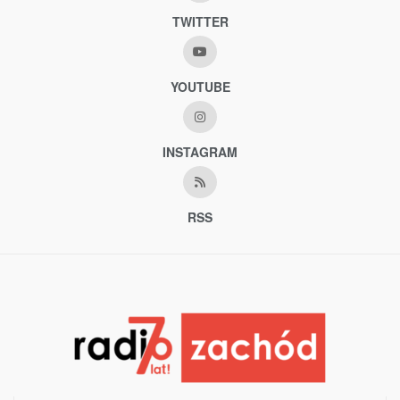
TWITTER
YOUTUBE
INSTAGRAM
RSS