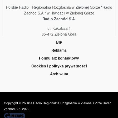
Polskie Radio - Regionalna Rozgłośnia w Zielonej Górze "Radio
Zachód S.A." w likwidacji w Zielonej Górze
Radio Zachód S.A.
ul. Kukułcza 1
65-472 Zielona Góra
BIP
Reklama
Formularz kontaktowy
Cookies i polityka prywatności
Archiwum
Copyright © Polskie Radio Regionalna Rozgłośnia w Zielonej Górze Radio
Zachód S.A. 2022.