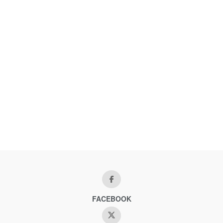
FACEBOOK