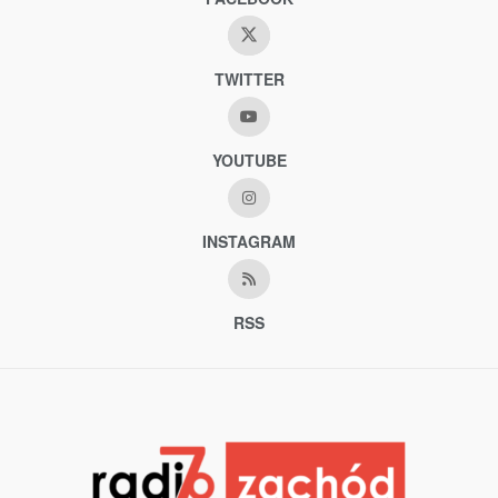
TWITTER
YOUTUBE
INSTAGRAM
RSS