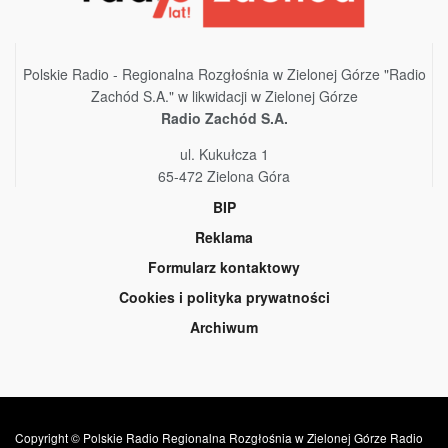
Polskie Radio - Regionalna Rozgłośnia w Zielonej Górze "Radio
Zachód S.A." w likwidacji w Zielonej Górze
Radio Zachód S.A.
ul. Kukułcza 1
65-472 Zielona Góra
BIP
Reklama
Formularz kontaktowy
Cookies i polityka prywatności
Archiwum
Copyright © Polskie Radio Regionalna Rozgłośnia w Zielonej Górze Radio